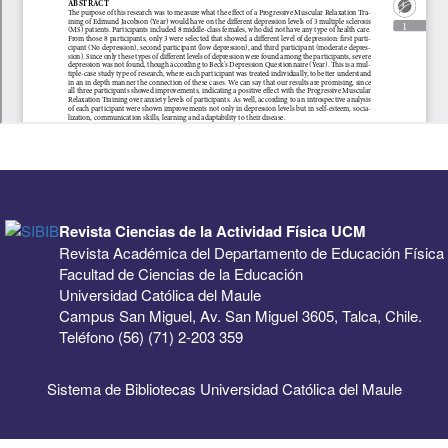
Revista Ciencias de la Actividad Física UCM
Revista Académica del Departamento de Educación Física
Facultad de Ciencias de la Educación
Universidad Católica del Maule
Campus San Miguel, Av. San Miguel 3605, Talca, Chile.
Teléfono (56) (71) 2-203 359
Sistema de Bibliotecas Universidad Católica del Maule