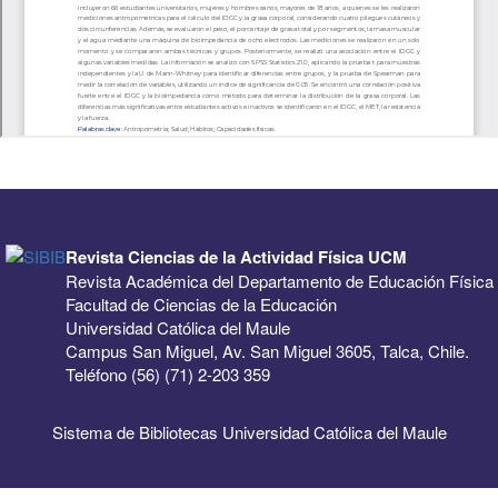
Revista Ciencias de la Actividad Física UCM
Revista Académica del Departamento de Educación Física
Facultad de Ciencias de la Educación
Universidad Católica del Maule
Campus San Miguel, Av. San Miguel 3605, Talca, Chile.
Teléfono (56) (71) 2-203 359
Sistema de Bibliotecas Universidad Católica del Maule