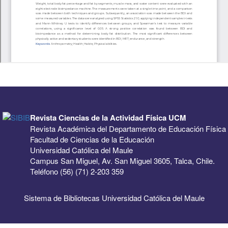
Revista Ciencias de la Actividad Física UCM
Revista Académica del Departamento de Educación Física
Facultad de Ciencias de la Educación
Universidad Católica del Maule
Campus San Miguel, Av. San Miguel 3605, Talca, Chile.
Teléfono (56) (71) 2-203 359
Sistema de Bibliotecas Universidad Católica del Maule