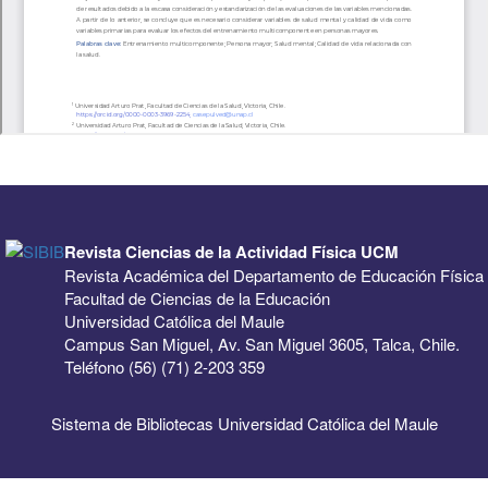
Revista Ciencias de la Actividad Física UCM
Revista Académica del Departamento de Educación Física
Facultad de Ciencias de la Educación
Universidad Católica del Maule
Campus San Miguel, Av. San Miguel 3605, Talca, Chile.
Teléfono (56) (71) 2-203 359
Sistema de Bibliotecas Universidad Católica del Maule