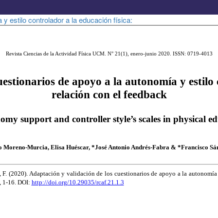
y estilo controlador a la educación física: