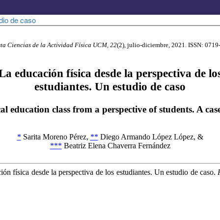
udio de caso