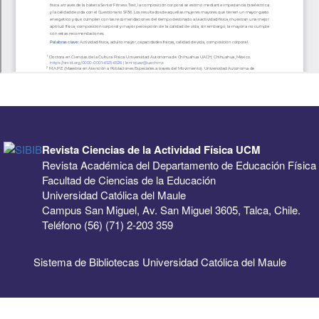
Revista Ciencias de la Actividad Física UCM
Revista Académica del Departamento de Educación Física
Facultad de Ciencias de la Educación
Universidad Católica del Maule
Campus San Miguel, Av. San Miguel 3605, Talca, Chile.
Teléfono (56) (71) 2-203 359
Sistema de Bibliotecas Universidad Católica del Maule