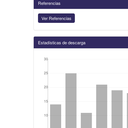
Referencias
Ver Referencias
Estadísticas de descarga