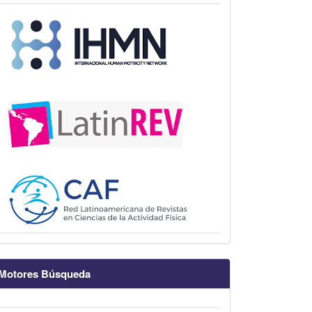
Motores Búsqueda