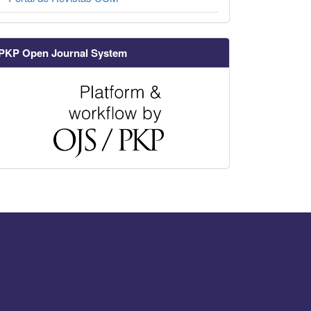
PKP Open Journal System