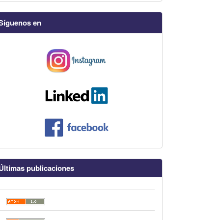
Síguenos en
Últimas publicaciones