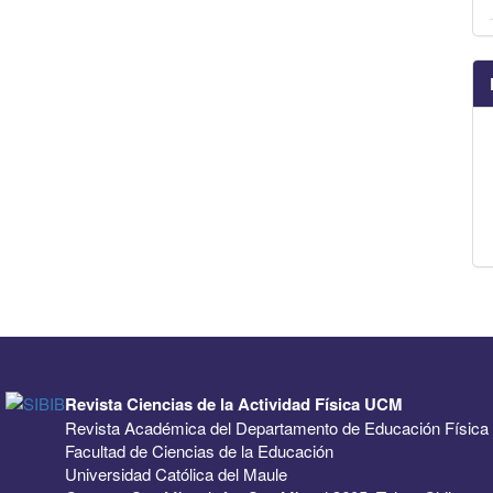
Revista Ciencias de la Actividad Física UCM
Revista Académica del Departamento de Educación Física
Facultad de Ciencias de la Educación
Universidad Católica del Maule