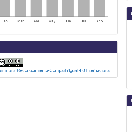
Commons Reconocimiento-CompartirIgual 4.0 Internacional