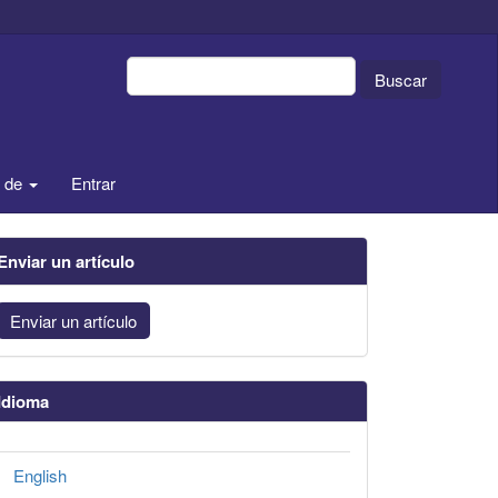
Buscar
a de
Entrar
Enviar un artículo
Enviar un artículo
Idioma
English