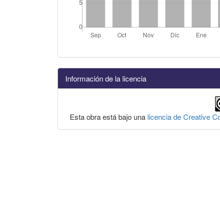
Información de la licencia
Esta obra está bajo una
licencia de Creative 