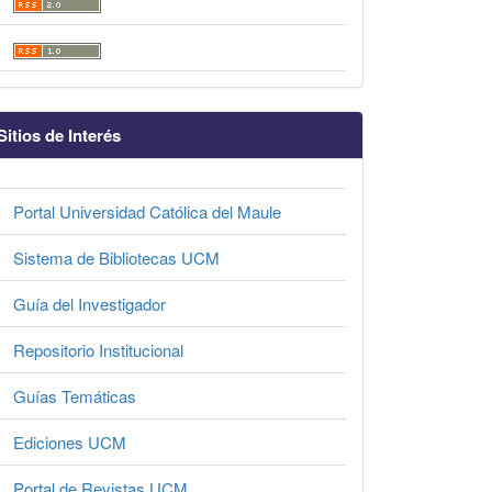
Sitios de Interés
Portal Universidad Católica del Maule
Sistema de Bibliotecas UCM
Guía del Investigador
Repositorio Institucional
Guías Temáticas
Ediciones UCM
Portal de Revistas UCM