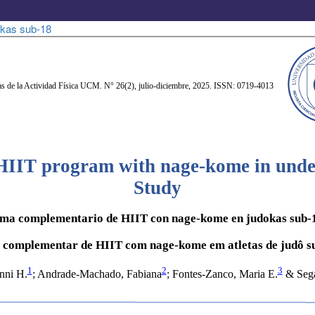
okas sub-18