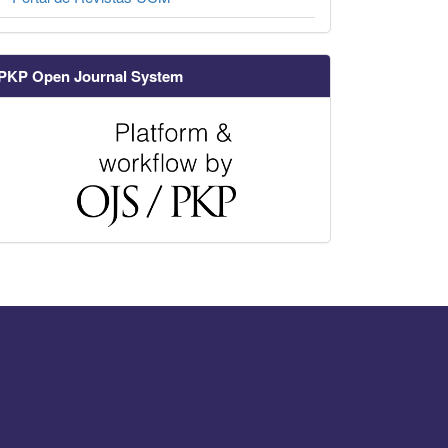
PKP Open Journal System