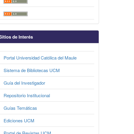
Sitios de Interés
Portal Universidad Católica del Maule
Sistema de Bibliotecas UCM
Guía del Investigador
Repositorio Institucional
Guías Temáticas
Ediciones UCM
Portal de Revistas UCM