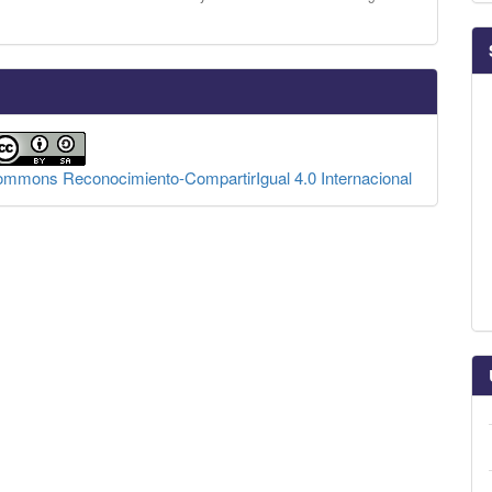
Commons Reconocimiento-CompartirIgual 4.0 Internacional