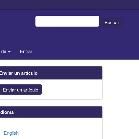
Buscar
a de
Entrar
Enviar un artículo
Enviar un artículo
Idioma
English