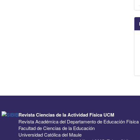
Revista Ciencias de la Actividad Física UCM
Revista Académica del Departamento de Educación Física
Facultad de Ciencias de la Educación
Universidad Católica del Maule