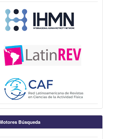
Motores Búsqueda