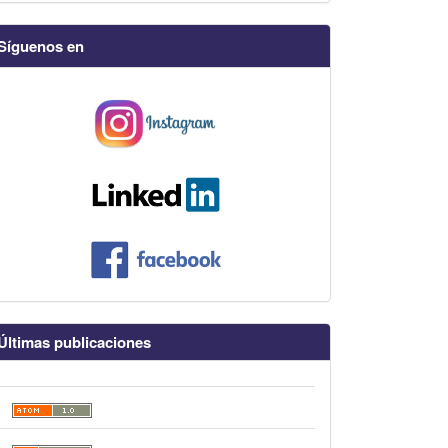
Síguenos en
Últimas publicaciones