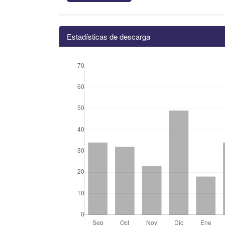
Estadísticas de descarga