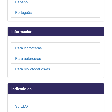
Español
Português
Información
Para lectores/as
Para autores/as
Para bibliotecarios/as
Indizado en
ScIELO