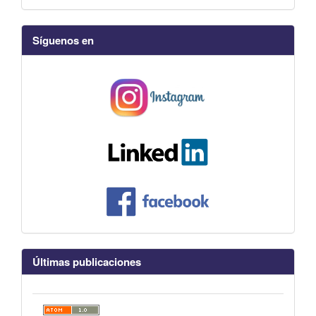
Síguenos en
Últimas publicaciones