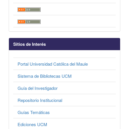
Sitios de Interés
Portal Universidad Católica del Maule
Sistema de Bibliotecas UCM
Guía del Investigador
Repositorio Institucional
Guías Temáticas
Ediciones UCM