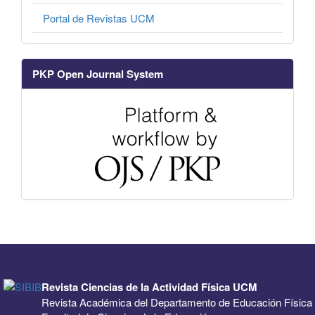
Portal de Revistas UCM
PKP Open Journal System
Revista Ciencias de la Actividad Física UCM
Revista Académica del Departamento de Educación Física