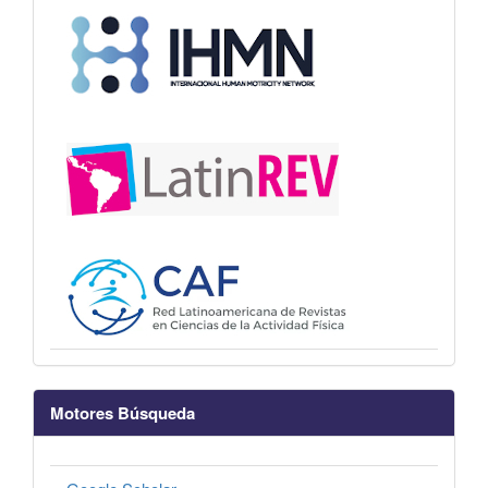
Motores Búsqueda