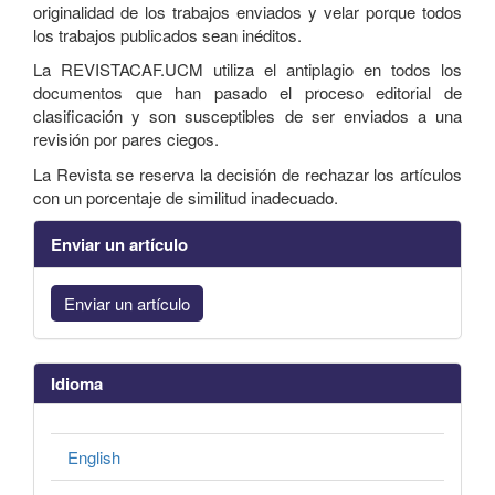
originalidad de los trabajos enviados y velar porque todos
los trabajos publicados sean inéditos.
La REVISTACAF.UCM utiliza el antiplagio en todos los
documentos que han pasado el proceso editorial de
clasificación y son susceptibles de ser enviados a una
revisión por pares ciegos.
La Revista se reserva la decisión de rechazar los artículos
con un porcentaje de similitud inadecuado.
Enviar un artículo
Enviar un artículo
Idioma
English