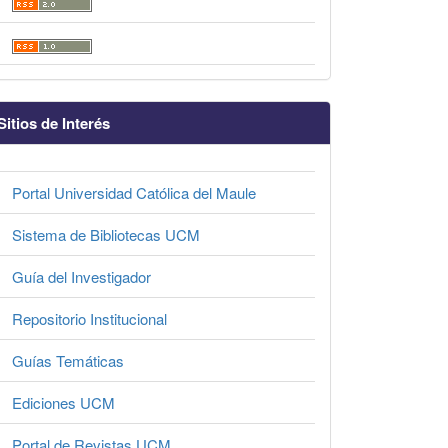
Sitios de Interés
Portal Universidad Católica del Maule
Sistema de Bibliotecas UCM
Guía del Investigador
Repositorio Institucional
Guías Temáticas
Ediciones UCM
Portal de Revistas UCM