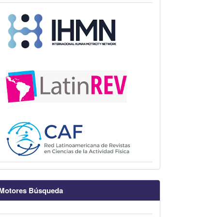
Motores Búsqueda