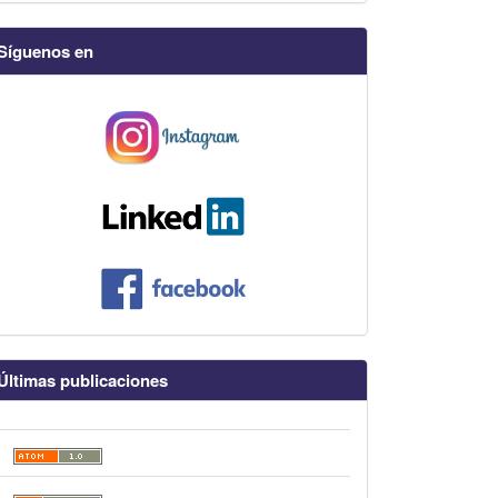
Síguenos en
Últimas publicaciones