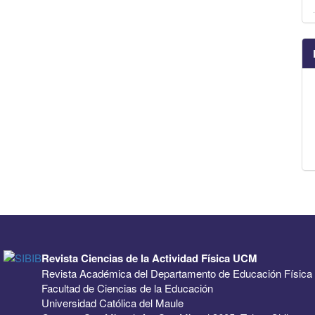
Revista Ciencias de la Actividad Física UCM
Revista Académica del Departamento de Educación Física
Facultad de Ciencias de la Educación
Universidad Católica del Maule