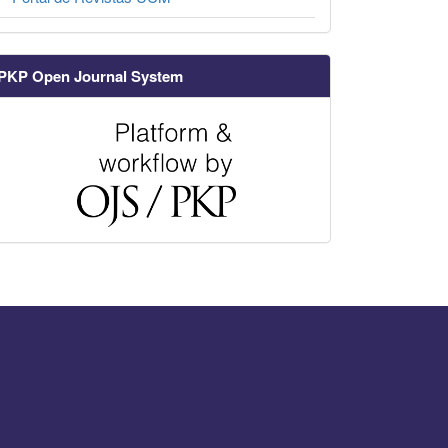
PKP Open Journal System