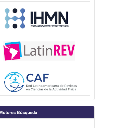
Motores Búsqueda