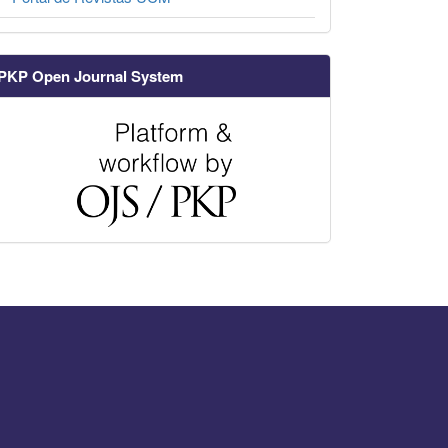
PKP Open Journal System