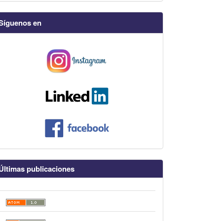
Síguenos en
Últimas publicaciones