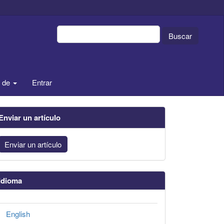
Buscar
a de
Entrar
Enviar un artículo
Enviar un artículo
Idioma
English