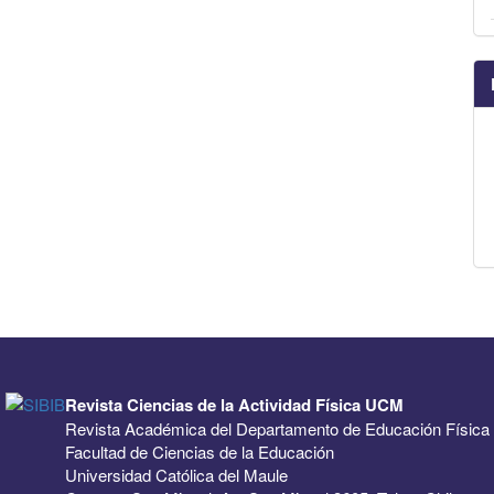
Revista Ciencias de la Actividad Física UCM
Revista Académica del Departamento de Educación Física
Facultad de Ciencias de la Educación
Universidad Católica del Maule