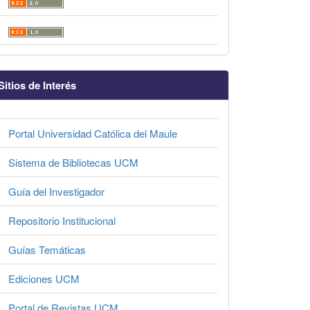
Sitios de Interés
Portal Universidad Católica del Maule
Sistema de Bibliotecas UCM
Guía del Investigador
Repositorio Institucional
Guías Temáticas
Ediciones UCM
Portal de Revistas UCM