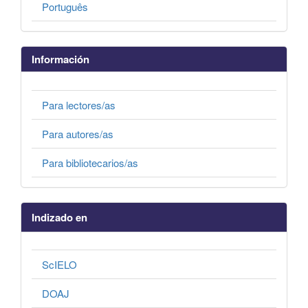
Português
Información
Para lectores/as
Para autores/as
Para bibliotecarios/as
Indizado en
ScIELO
DOAJ