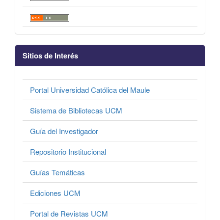
Sitios de Interés
Portal Universidad Católica del Maule
Sistema de Bibliotecas UCM
Guía del Investigador
Repositorio Institucional
Guías Temáticas
Ediciones UCM
Portal de Revistas UCM