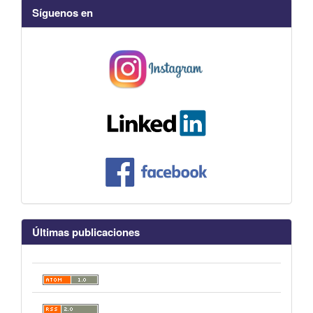
Síguenos en
Últimas publicaciones