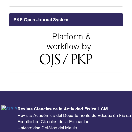
PKP Open Journal System
Revista Ciencias de la Actividad Física UCM
Revista Académica del Departamento de Educación Física
Facultad de Ciencias de la Educación
Universidad Católica del Maule