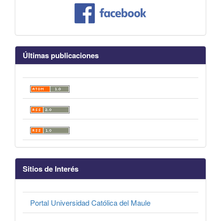
Últimas publicaciones
Sitios de Interés
Portal Universidad Católica del Maule