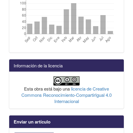
Información de la licencia
Esta obra está bajo una
licencia de Creative
Commons Reconocimiento-CompartirIgual 4.0
Internacional
Enviar un artículo