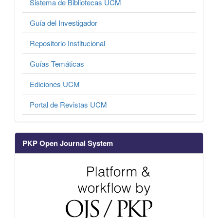
Sistema de Bibliotecas UCM
Guía del Investigador
Repositorio Institucional
Guías Temáticas
Ediciones UCM
Portal de Revistas UCM
PKP Open Journal System