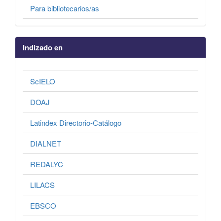
Para bibliotecarios/as
Indizado en
ScIELO
DOAJ
Latindex Directorio-Catálogo
DIALNET
REDALYC
LILACS
EBSCO