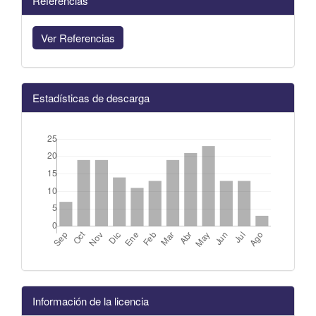
Referencias
Ver Referencias
Estadísticas de descarga
Información de la licencia