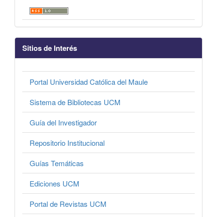
Sitios de Interés
Portal Universidad Católica del Maule
Sistema de Bibliotecas UCM
Guía del Investigador
Repositorio Institucional
Guías Temáticas
Ediciones UCM
Portal de Revistas UCM