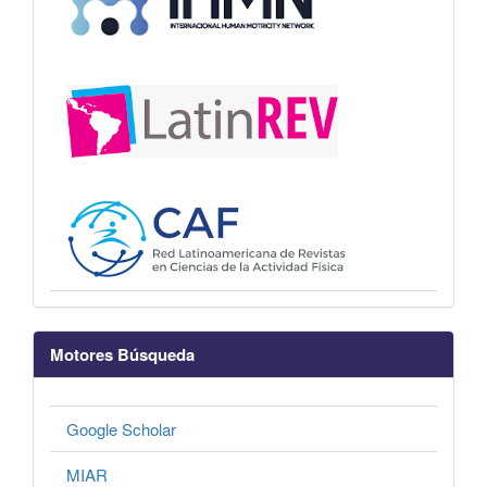
Motores Búsqueda
Google Scholar
MIAR