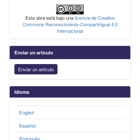
Esta obra está bajo una
licencia de Creative
Commons Reconocimiento-CompartirIgual 4.0
Internacional
Enviar un artículo
Enviar un artículo
Idioma
English
Español
Português