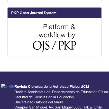
PKP Open Journal System
Revista Ciencias de la Actividad Física UCM
Revista Académica del Departamento de Educación Física
Facultad de Ciencias de la Educación
Universidad Católica del Maule
Campus San Miguel, Av. San Miguel 3605, Talca, Chile.