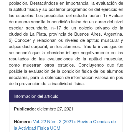
población. Destacándose en importancia, la evaluación de
la aptitud física y su posterior programación del ejercicio en
las escuelas. Los propósitos del estudio fueron: 1) Evaluar
de manera sencilla la condición física de un curso del nivel
escolar secundario, n=17 de un colegio privado de la
ciudad de La Plata, provincia de Buenos Aires, Argentina.
2) Conocer y relacionar los niveles de aptitud muscular y
adiposidad corporal, en los alumnos. Tras la investigación
se conoció que la obesidad influye negativamente en los
resultados de las evaluaciones de la aptitud muscular,
como muestran otros estudios. Concluyendo que fue
posible la evaluación de la condición física de los alumnos
escolares, para la obtención de información valiosa en pos
de la prevención de la inactividad física.
Información del artículo
Publicado:
diciembre 27, 2021
Número:
Vol. 22 Núm. 2 (2021): Revista Ciencias de
la Actividad Física UCM