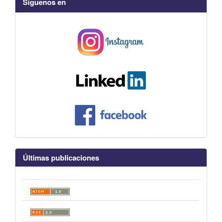
Síguenos en
Últimas publicaciones