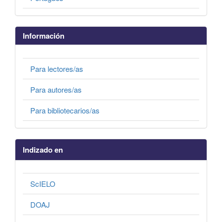
Información
Para lectores/as
Para autores/as
Para bibliotecarios/as
Indizado en
ScIELO
DOAJ