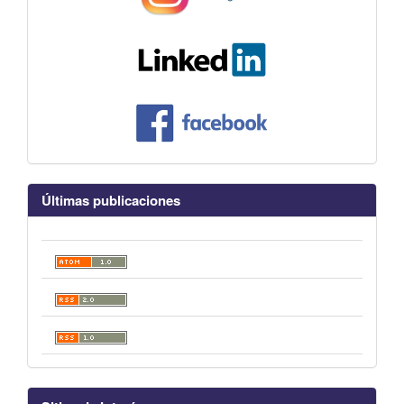
Últimas publicaciones