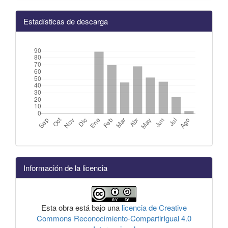
Estadísticas de descarga
Información de la licencia
Esta obra está bajo una
licencia de Creative
Commons Reconocimiento-CompartirIgual 4.0