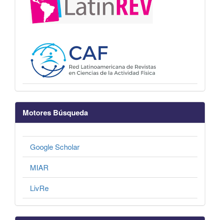
Motores Búsqueda
Google Scholar
MIAR
LivRe