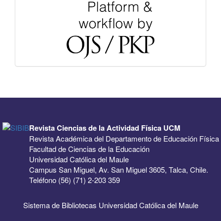
Revista Ciencias de la Actividad Física UCM
Revista Académica del Departamento de Educación Física
Facultad de Ciencias de la Educación
Universidad Católica del Maule
Campus San Miguel, Av. San Miguel 3605, Talca, Chile.
Teléfono (56) (71) 2-203 359
Sistema de Bibliotecas Universidad Católica del Maule