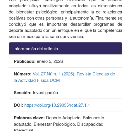
adaptado influyó positivamente en todas las dimensiones
del bienestar psicológico, principalmente la de relaciones
positivas con otras personas y la autonomía. Finalmente se
concluyó que es importante desarrollar programas de
deporte adaptado con un enfoque en el que la competencia
sea un medio para la sana convivencia.
Información del artículo
Publicado:
enero 5, 2026
Número:
Vol. 27 Núm. 1 (2026): Revista Ciencias de
la Actividad Física UCM
Sección:
Investigación
DOI:
https://doi.org/10.29035/rcaf.27.1.1
Palabras clave:
Deporte Adaptado, Baloncesto
adaptado, Bienestar Psicológico, Discapacidad
Intelectual