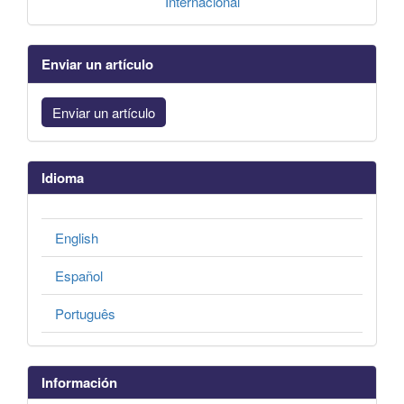
Internacional
Enviar un artículo
Enviar un artículo
Idioma
English
Español
Português
Información