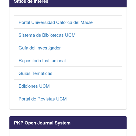
Sitios de Interés
Portal Universidad Católica del Maule
Sistema de Bibliotecas UCM
Guía del Investigador
Repositorio Institucional
Guías Temáticas
Ediciones UCM
Portal de Revistas UCM
PKP Open Journal System