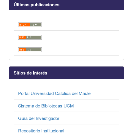
Últimas publicaciones
Sitios de Interés
Portal Universidad Católica del Maule
Sistema de Bibliotecas UCM
Guía del Investigador
Repositorio Institucional