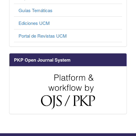
Guías Temáticas
Ediciones UCM
Portal de Revistas UCM
PKP Open Journal System