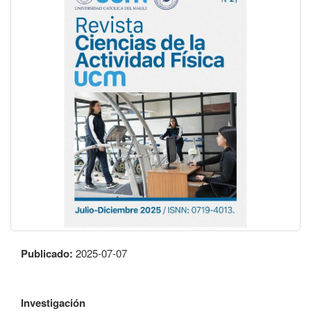
Publicado:
2025-07-07
Investigación