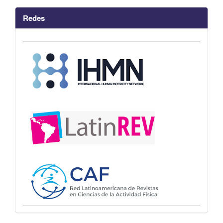
Redes