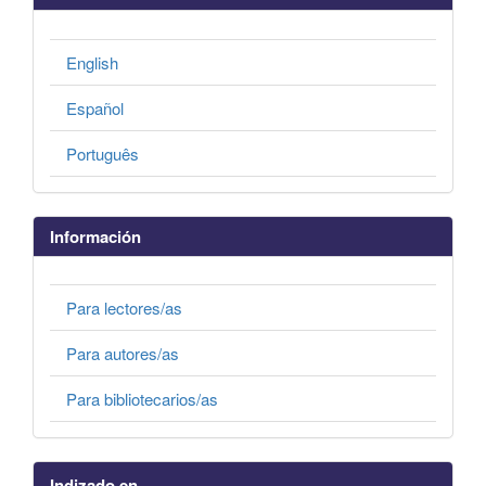
English
Español
Português
Información
Para lectores/as
Para autores/as
Para bibliotecarios/as
Indizado en