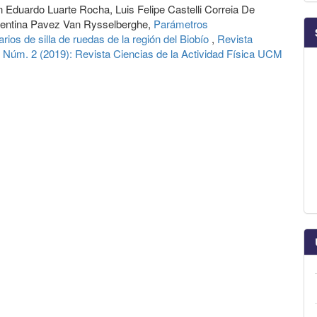
n Eduardo Luarte Rocha, Luis Felipe Castelli Correia De
entina Pavez Van Rysselberghe,
Parámetros
rios de silla de ruedas de la región del Biobío
,
Revista
0 Núm. 2 (2019): Revista Ciencias de la Actividad Física UCM