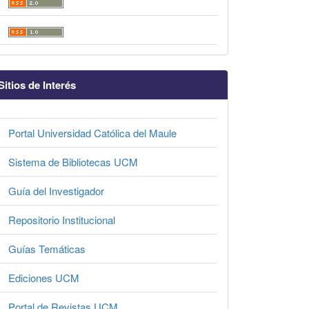
Sitios de Interés
Portal Universidad Católica del Maule
Sistema de Bibliotecas UCM
Guía del Investigador
Repositorio Institucional
Guías Temáticas
Ediciones UCM
Portal de Revistas UCM