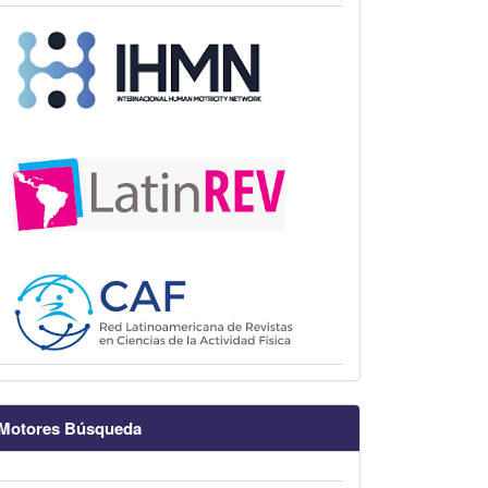
Motores Búsqueda