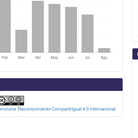
Commons Reconocimiento-CompartirIgual 4.0 Internacional