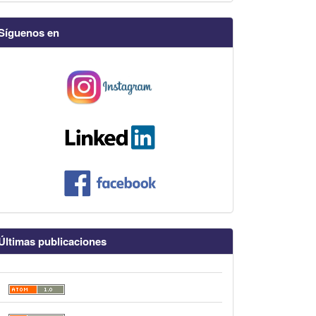
Síguenos en
Últimas publicaciones