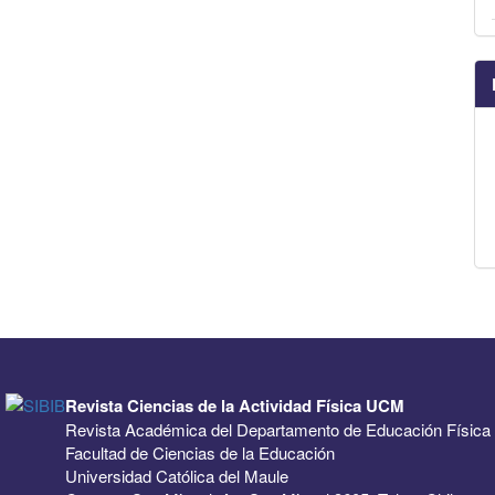
Revista Ciencias de la Actividad Física UCM
Revista Académica del Departamento de Educación Física
Facultad de Ciencias de la Educación
Universidad Católica del Maule