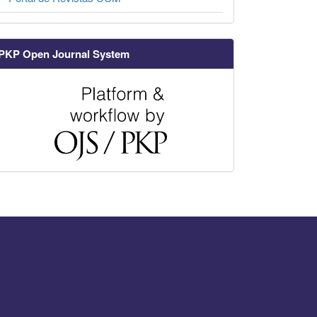
PKP Open Journal System