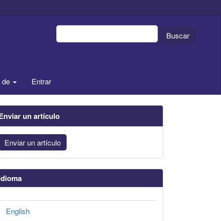
Buscar
a de
Entrar
Enviar un artículo
Enviar un artículo
Idioma
English