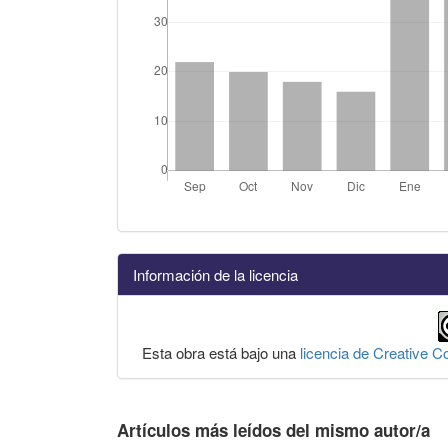
Información de la licencia
Esta obra está bajo una
licencia de Creative 
Artículos más leídos del mismo autor/a