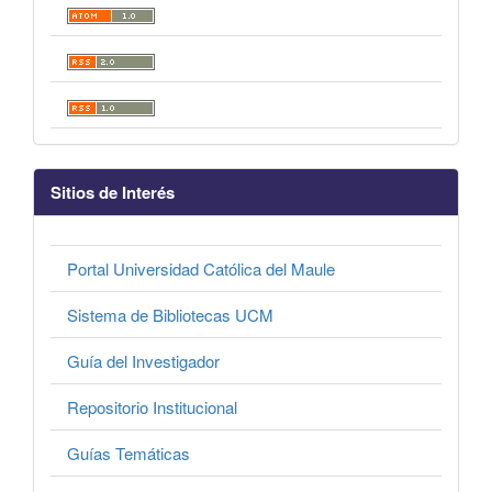
Sitios de Interés
Portal Universidad Católica del Maule
Sistema de Bibliotecas UCM
Guía del Investigador
Repositorio Institucional
Guías Temáticas