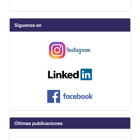
Síguenos en
Últimas publicaciones