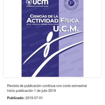
Revista de publicación continua con corte semestral
Inicio publicación 1 de julio 2019
Publicado:
2019-07-01