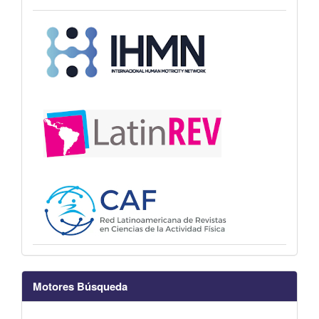
Motores Búsqueda