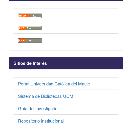
Sitios de Interés
Portal Universidad Católica del Maule
Sistema de Bibliotecas UCM
Guía del Investigador
Repositorio Institucional