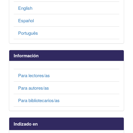
English
Español
Português
Información
Para lectores/as
Para autores/as
Para bibliotecarios/as
Indizado en