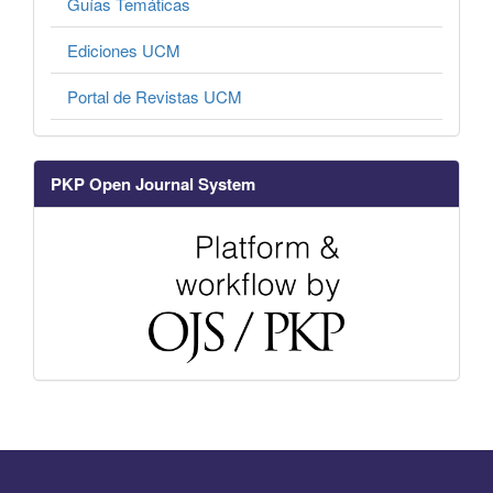
Guías Temáticas
Ediciones UCM
Portal de Revistas UCM
PKP Open Journal System