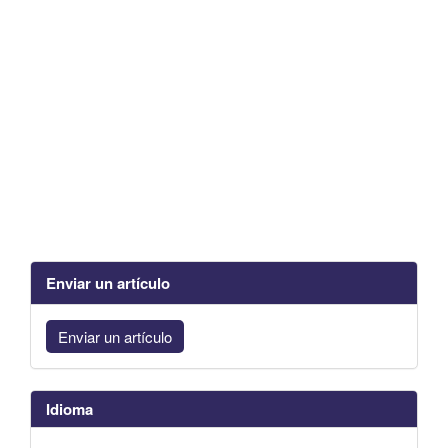
Enviar un artículo
Enviar un artículo
Idioma