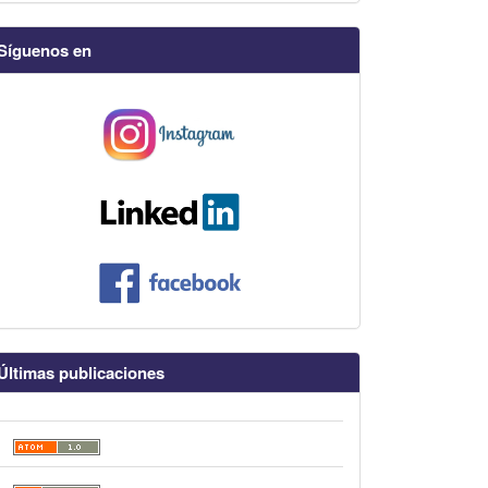
Síguenos en
Últimas publicaciones