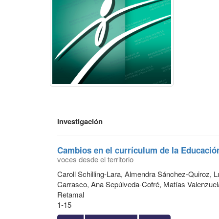
Investigación
Cambios en el currículum de la Educación
voces desde el territorio
Caroll Schilling-Lara, Almendra Sánchez-Quiroz, 
Carrasco, Ana Sepúlveda-Cofré, Matías Valenzuel
Retamal
1-15