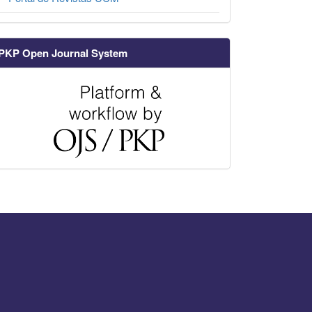
PKP Open Journal System