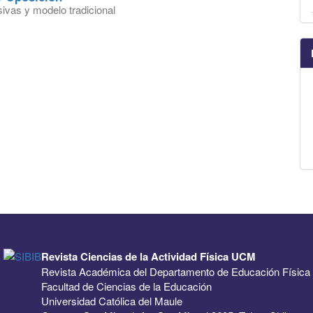
ivas y modelo tradicional
z
Revista Ciencias de la Actividad Física UCM
Revista Académica del Departamento de Educación Física
Facultad de Ciencias de la Educación
Universidad Católica del Maule