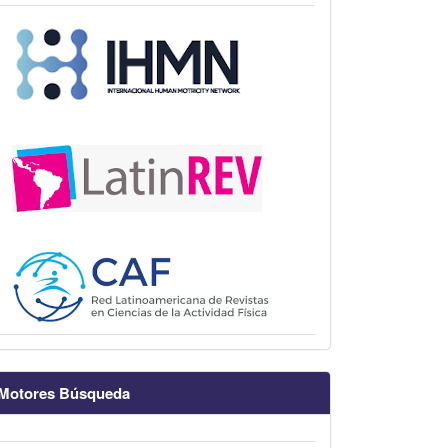
Motores Búsqueda