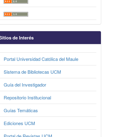
Sitios de Interés
Portal Universidad Católica del Maule
Sistema de Bibliotecas UCM
Guía del Investigador
Repositorio Institucional
Guías Temáticas
Ediciones UCM
Portal de Revistas UCM