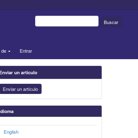
Buscar
a de
Entrar
Enviar un artículo
Enviar un artículo
Idioma
English