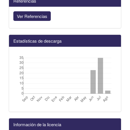
Referencias
Ver Referencias
Estadísticas de descarga
Información de la licencia