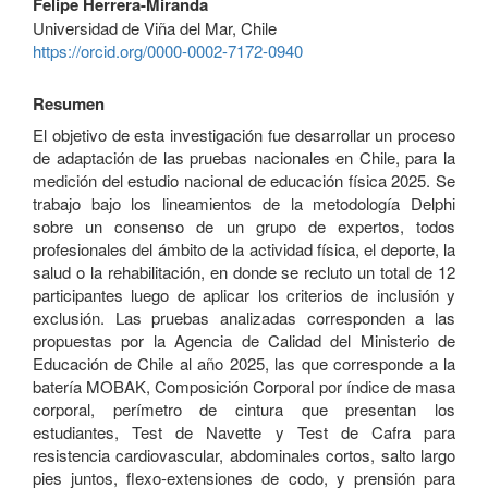
Felipe Herrera-Miranda
Universidad de Viña del Mar, Chile
https://orcid.org/0000-0002-7172-0940
Resumen
El objetivo de esta investigación fue desarrollar un proceso
de adaptación de las pruebas nacionales en Chile, para la
medición del estudio nacional de educación física 2025. Se
trabajo bajo los lineamientos de la metodología Delphi
sobre un consenso de un grupo de expertos, todos
profesionales del ámbito de la actividad física, el deporte, la
salud o la rehabilitación, en donde se recluto un total de 12
participantes luego de aplicar los criterios de inclusión y
exclusión. Las pruebas analizadas corresponden a las
propuestas por la Agencia de Calidad del Ministerio de
Educación de Chile al año 2025, las que corresponde a la
batería MOBAK, Composición Corporal por índice de masa
corporal, perímetro de cintura que presentan los
estudiantes, Test de Navette y Test de Cafra para
resistencia cardiovascular, abdominales cortos, salto largo
pies juntos, flexo-extensiones de codo, y prensión para