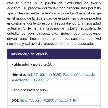
evaluar fuerza, y la prueba de flexibilidad de tronco
adelante. El proceso del trabajo con especialistas permitió
ajustar herramientas actualizadas, que facilitan el abordaje
en el marco de la diversidad de estudiantes que se pueden
encontrar el contexto escolar, respondiendo a la necesidad
actual en Chile frente al proceso de inclusión educativa de
estudiantes con discapacidad. Estas recomendaciones
sirven para implementar estas evaluaciones a nivel
nacional, y así abordar procesos de manera adecuada.
Información del artículo
Publicado:
junio 25, 2026
Número:
Vol. 27 Núm. 1 (2026): Revista Ciencias de
la Actividad Física UCM
Sección:
Investigación
DOI:
https://doi.org/10.29035/rcaf.27.1.15