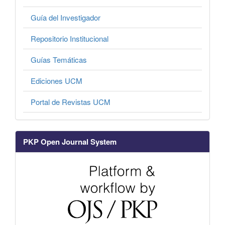
Guía del Investigador
Repositorio Institucional
Guías Temáticas
Ediciones UCM
Portal de Revistas UCM
PKP Open Journal System