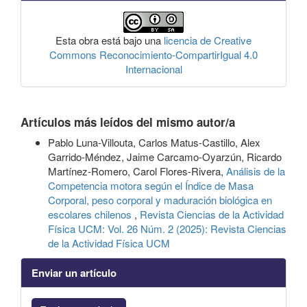
Esta obra está bajo una
licencia de Creative
Commons Reconocimiento-CompartirIgual 4.0
Internacional
Artículos más leídos del mismo autor/a
Pablo Luna-Villouta, Carlos Matus-Castillo, Alex
Garrido-Méndez, Jaime Carcamo-Oyarzún, Ricardo
Martínez-Romero, Carol Flores-Rivera,
Análisis de la
Competencia motora según el Índice de Masa
Corporal, peso corporal y maduración biológica en
escolares chilenos
,
Revista Ciencias de la Actividad
Física UCM: Vol. 26 Núm. 2 (2025): Revista Ciencias
de la Actividad Física UCM
Enviar un artículo