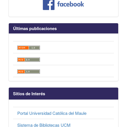
Últimas publicaciones
Sitios de Interés
Portal Universidad Católica del Maule
Sistema de Bibliotecas UCM