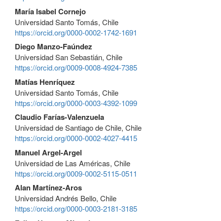
María Isabel Cornejo
Universidad Santo Tomás, Chile
https://orcid.org/0000-0002-1742-1691
Diego Manzo-Faúndez
Universidad San Sebastián, Chile
https://orcid.org/0009-0008-4924-7385
Matías Henríquez
Universidad Santo Tomás, Chile
https://orcid.org/0000-0003-4392-1099
Claudio Farías-Valenzuela
Universidad de Santiago de Chile, Chile
https://orcid.org/0000-0002-4027-4415
Manuel Argel-Argel
Universidad de Las Américas, Chile
https://orcid.org/0009-0002-5115-0511
Alan Martínez-Aros
Universidad Andrés Bello, Chile
https://orcid.org/0000-0003-2181-3185