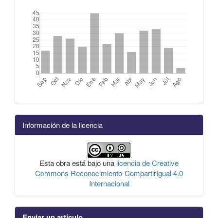
Información de la licencia
Esta obra está bajo una
licencia de Creative
Commons Reconocimiento-CompartirIgual 4.0
Internacional
Enviar un artículo