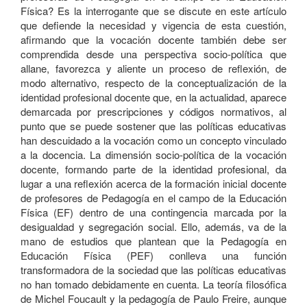
Física? Es la interrogante que se discute en este artículo
que defiende la necesidad y vigencia de esta cuestión,
afirmando que la vocación docente también debe ser
comprendida desde una perspectiva socio-política que
allane, favorezca y aliente un proceso de reflexión, de
modo alternativo, respecto de la conceptualización de la
identidad profesional docente que, en la actualidad, aparece
demarcada por prescripciones y códigos normativos, al
punto que se puede sostener que las políticas educativas
han descuidado a la vocación como un concepto vinculado
a la docencia. La dimensión socio-política de la vocación
docente, formando parte de la identidad profesional, da
lugar a una reflexión acerca de la formación inicial docente
de profesores de Pedagogía en el campo de la Educación
Física (EF) dentro de una contingencia marcada por la
desigualdad y segregación social. Ello, además, va de la
mano de estudios que plantean que la Pedagogía en
Educación Física (PEF) conlleva una función
transformadora de la sociedad que las políticas educativas
no han tomado debidamente en cuenta. La teoría filosófica
de Michel Foucault y la pedagogía de Paulo Freire, aunque