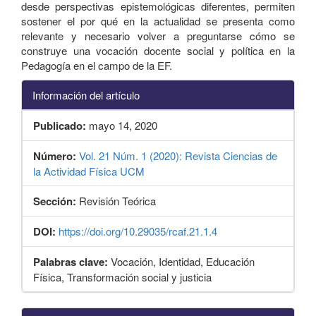
desde perspectivas epistemológicas diferentes, permiten
sostener el por qué en la actualidad se presenta como
relevante y necesario volver a preguntarse cómo se
construye una vocación docente social y política en la
Pedagogía en el campo de la EF.
Información del artículo
Publicado:
mayo 14, 2020
Número:
Vol. 21 Núm. 1 (2020): Revista Ciencias de
la Actividad Física UCM
Sección:
Revisión Teórica
DOI:
https://doi.org/10.29035/rcaf.21.1.4
Palabras clave:
Vocación, Identidad, Educación
Física, Transformación social y justicia
Detalles