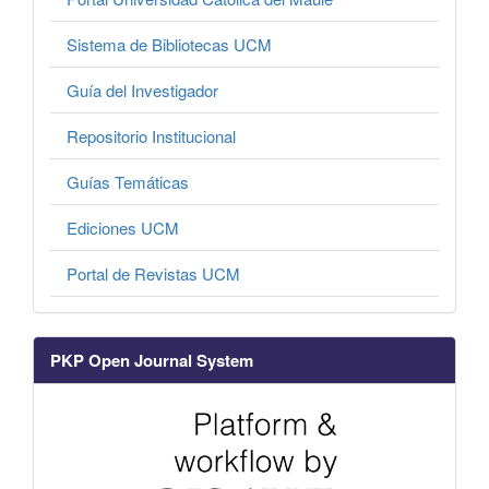
Sistema de Bibliotecas UCM
Guía del Investigador
Repositorio Institucional
Guías Temáticas
Ediciones UCM
Portal de Revistas UCM
PKP Open Journal System