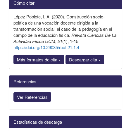
Cómo citar
del
artículo
López Poblete, I. A. (2020). Construcción socio-
política de una vocación docente dirigida a la
transformación social: el caso de la pedagogía en el
campo de la educación física.
Revista Ciencias De La
Actividad Física UCM
,
21
(1), 1-15.
https://doi.org/10.29035/rcaf.21.1.4
Más formatos de cita
Descargar cita
Referencias
Ver Referencias
Estadísticas de descarga