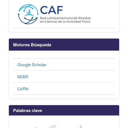
Motores Búsqueda
Google Scholar
MIAR
LivRe
Palabras clave