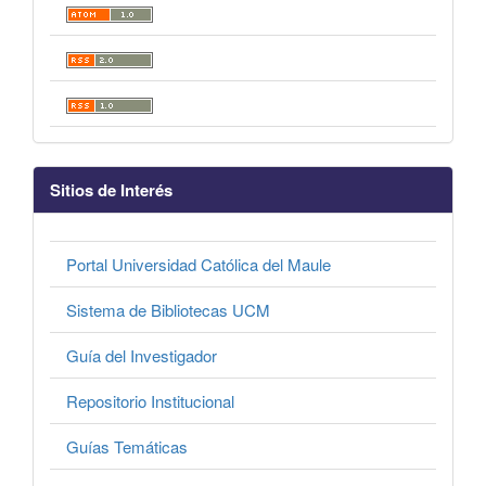
Sitios de Interés
Portal Universidad Católica del Maule
Sistema de Bibliotecas UCM
Guía del Investigador
Repositorio Institucional
Guías Temáticas