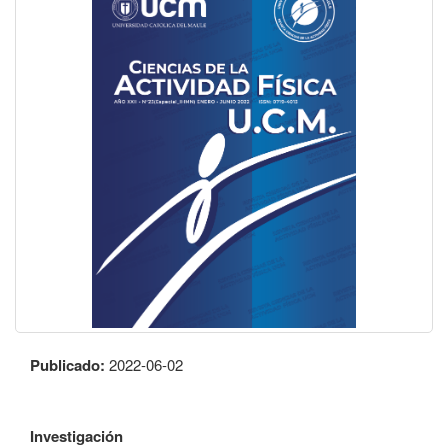
Publicado:
2022-06-02
Investigación