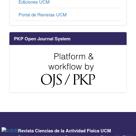
Ediciones UCM
Portal de Revistas UCM
PKP Open Journal System
Revista Ciencias de la Actividad Física UCM