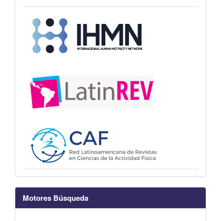
Motores Búsqueda