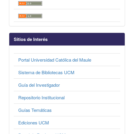
Sitios de Interés
Portal Universidad Católica del Maule
Sistema de Bibliotecas UCM
Guía del Investigador
Repositorio Institucional
Guías Temáticas
Ediciones UCM