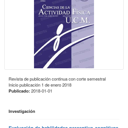
Revista de publicación continua con corte semestral
Inicio publicación 1 de enero 2018
Publicado:
2018-01-01
Investigación