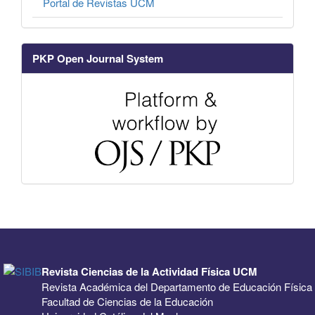
Portal de Revistas UCM
PKP Open Journal System
Revista Ciencias de la Actividad Física UCM
Revista Académica del Departamento de Educación Física
Facultad de Ciencias de la Educación