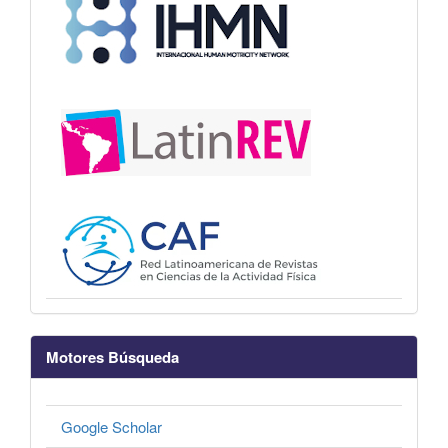
Motores Búsqueda
Google Scholar