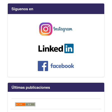
Síguenos en
Últimas publicaciones