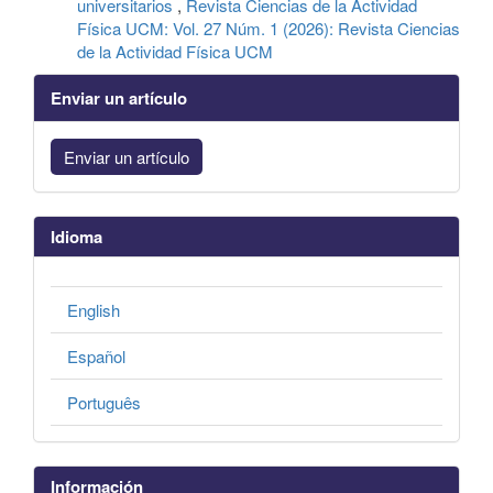
universitarios
,
Revista Ciencias de la Actividad
Física UCM: Vol. 27 Núm. 1 (2026): Revista Ciencias
de la Actividad Física UCM
Enviar un artículo
Enviar un artículo
Idioma
English
Español
Português
Información