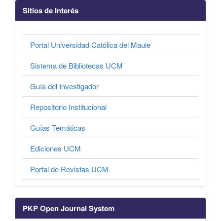
Sitios de Interés
Portal Universidad Católica del Maule
Sistema de Bibliotecas UCM
Guía del Investigador
Repositorio Institucional
Guías Temáticas
Ediciones UCM
Portal de Revistas UCM
PKP Open Journal System