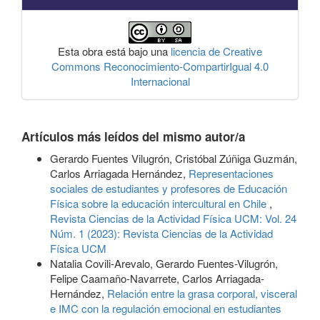
Esta obra está bajo una
licencia de Creative
Commons Reconocimiento-CompartirIgual 4.0
Internacional
Artículos más leídos del mismo autor/a
Gerardo Fuentes Vilugrón, Cristóbal Zúñiga Guzmán,
Carlos Arriagada Hernández,
Representaciones
sociales de estudiantes y profesores de Educación
Física sobre la educación intercultural en Chile
,
Revista Ciencias de la Actividad Física UCM: Vol. 24
Núm. 1 (2023): Revista Ciencias de la Actividad
Física UCM
Natalia Covili-Arevalo, Gerardo Fuentes-Vilugrón,
Felipe Caamaño-Navarrete, Carlos Arriagada-
Hernández,
Relación entre la grasa corporal, visceral
e IMC con la regulación emocional en estudiantes