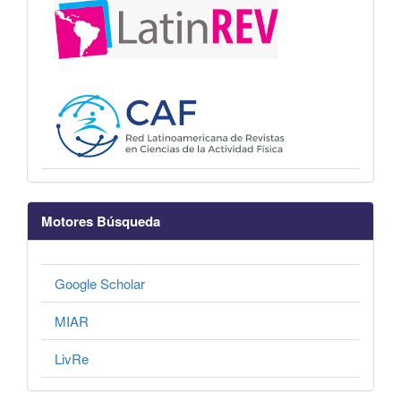
Motores Búsqueda
Google Scholar
MIAR
LivRe