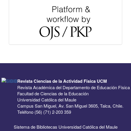
Revista Ciencias de la Actividad Física UCM
Revista Académica del Departamento de Educación Física
Facultad de Ciencias de la Educación
Universidad Católica del Maule
Campus San Miguel, Av. San Miguel 3605, Talca, Chile.
Teléfono (56) (71) 2-203 359
Sistema de Bibliotecas Universidad Católica del Maule