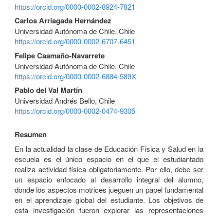
https://orcid.org/0000-0002-8924-7821
Carlos Arriagada Hernández
Universidad Autónoma de Chile, Chile
https://orcid.org/0000-0002-6707-6451
Felipe Caamaño-Navarrete
Universidad Autónoma de Chile, Chile
https://orcid.org/0000-0002-6884-589X
Pablo del Val Martín
Universidad Andrés Bello, Chile
https://orcid.org/0000-0002-0474-9305
Resumen
En la actualidad la clase de Educación Física y Salud en la
escuela es el único espacio en el que el estudiantado
realiza actividad física obligatoriamente. Por ello, debe ser
un espacio enfocado al desarrollo integral del alumno,
donde los aspectos motrices jueguen un papel fundamental
en el aprendizaje global del estudiante. Los objetivos de
esta investigación fueron explorar las representaciones