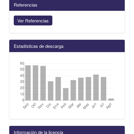
Referencias
Ver Referencias
Estadísticas de descarga
Información de la licencia