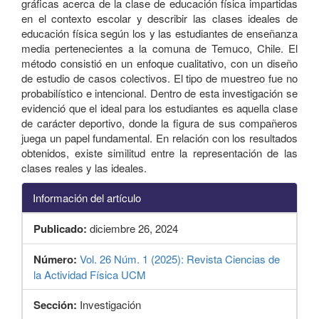
gráficas acerca de la clase de educación física impartidas
en el contexto escolar y describir las clases ideales de
educación física según los y las estudiantes de enseñanza
media pertenecientes a la comuna de Temuco, Chile. El
método consistió en un enfoque cualitativo, con un diseño
de estudio de casos colectivos. El tipo de muestreo fue no
probabilístico e intencional. Dentro de esta investigación se
evidenció que el ideal para los estudiantes es aquella clase
de carácter deportivo, donde la figura de sus compañeros
juega un papel fundamental. En relación con los resultados
obtenidos, existe similitud entre la representación de las
clases reales y las ideales.
Información del artículo
Publicado:
diciembre 26, 2024
Número:
Vol. 26 Núm. 1 (2025): Revista Ciencias de
la Actividad Física UCM
Sección:
Investigación