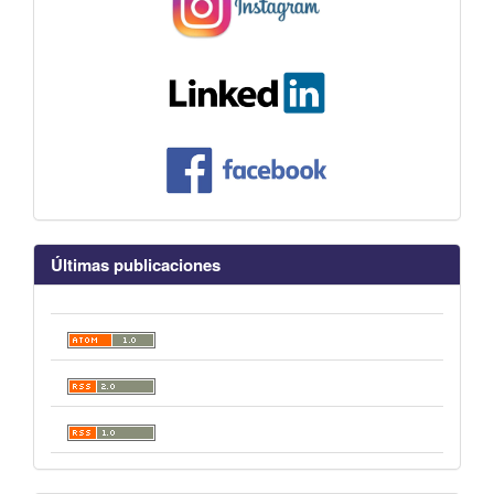
Últimas publicaciones