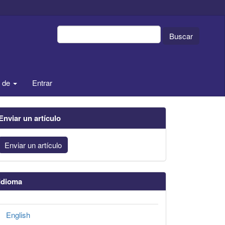
Buscar
a de
Entrar
Enviar un artículo
Enviar un artículo
Idioma
English