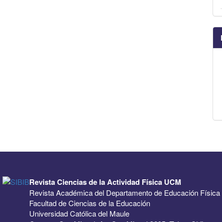
Revista Ciencias de la Actividad Física UCM
Revista Académica del Departamento de Educación Física
Facultad de Ciencias de la Educación
Universidad Católica del Maule