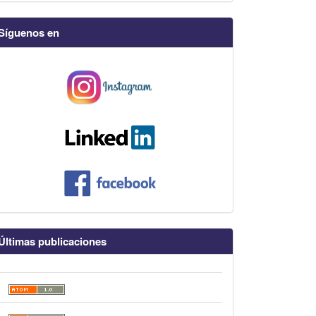
Síguenos en
Últimas publicaciones