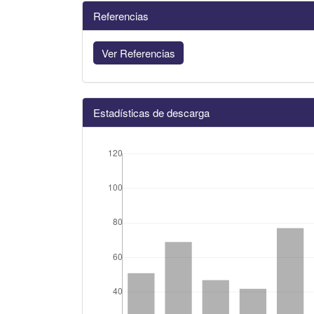
Referencias
Ver Referencias
Estadísticas de descarga