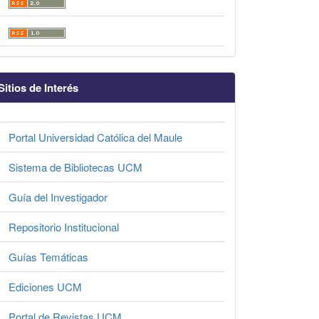
Sitios de Interés
Portal Universidad Católica del Maule
Sistema de Bibliotecas UCM
Guía del Investigador
Repositorio Institucional
Guías Temáticas
Ediciones UCM
Portal de Revistas UCM