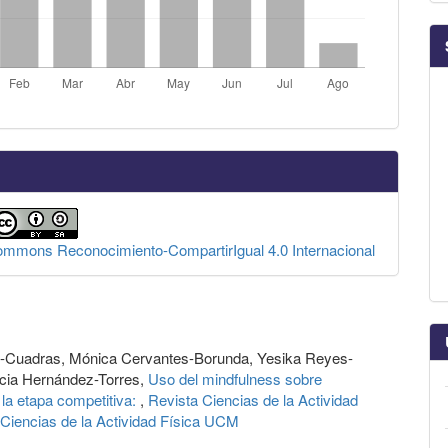
Commons Reconocimiento-CompartirIgual 4.0 Internacional
m-Cuadras, Mónica Cervantes-Borunda, Yesika Reyes-
cia Hernández-Torres,
Uso del mindfulness sobre
 la etapa competitiva:
,
Revista Ciencias de la Actividad
 Ciencias de la Actividad Física UCM