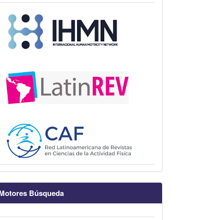
Motores Búsqueda