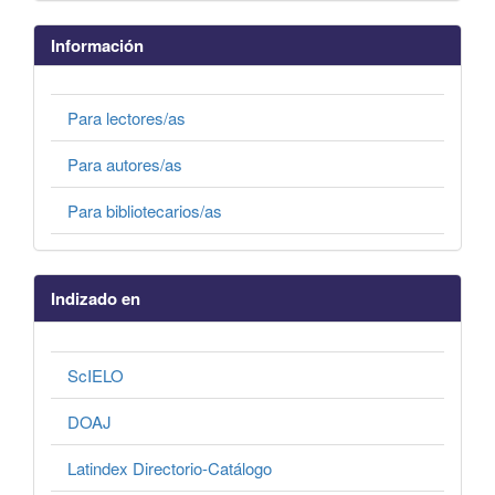
Información
Para lectores/as
Para autores/as
Para bibliotecarios/as
Indizado en
ScIELO
DOAJ
Latindex Directorio-Catálogo