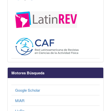
Motores Búsqueda
Google Scholar
MIAR
LivRe