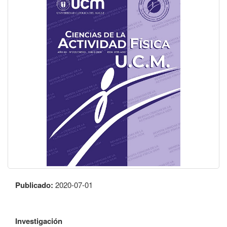
Publicado:
2020-07-01
Investigación