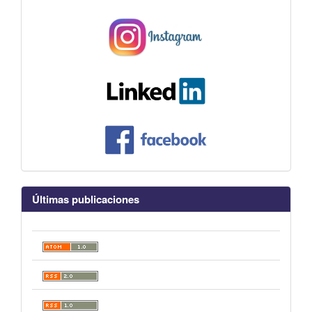
Últimas publicaciones