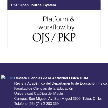
PKP Open Journal System
Revista Ciencias de la Actividad Física UCM
Revista Académica del Departamento de Educación Física
Facultad de Ciencias de la Educación
Universidad Católica del Maule
Campus San Miguel, Av. San Miguel 3605, Talca, Chile.
Teléfono (56) (71) 2-203 359