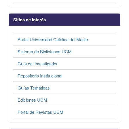
Sitios de Interés
Portal Universidad Católica del Maule
Sistema de Bibliotecas UCM
Guía del Investigador
Repositorio Institucional
Guías Temáticas
Ediciones UCM
Portal de Revistas UCM