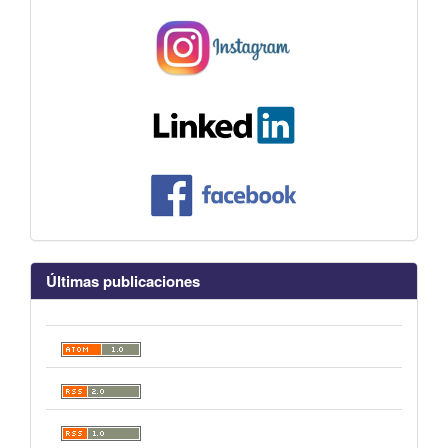
Últimas publicaciones