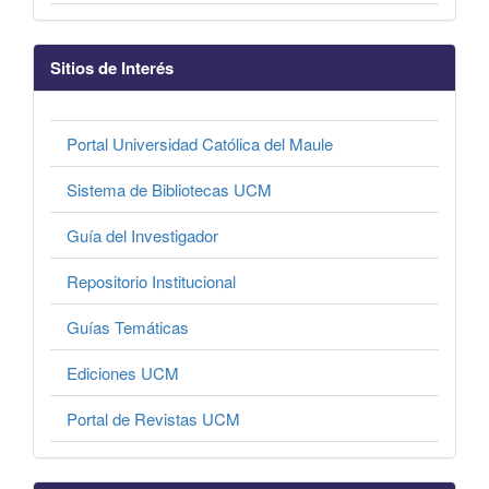
Sitios de Interés
Portal Universidad Católica del Maule
Sistema de Bibliotecas UCM
Guía del Investigador
Repositorio Institucional
Guías Temáticas
Ediciones UCM
Portal de Revistas UCM