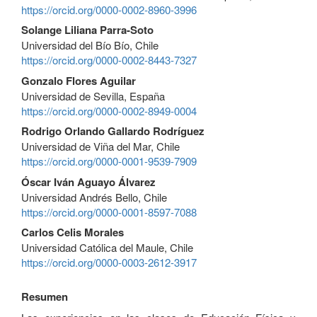
https://orcid.org/0000-0002-8960-3996
Solange Liliana Parra-Soto
Universidad del Bío Bío, Chile
https://orcid.org/0000-0002-8443-7327
Gonzalo Flores Aguilar
Universidad de Sevilla, España
https://orcid.org/0000-0002-8949-0004
Rodrigo Orlando Gallardo Rodríguez
Universidad de Viña del Mar, Chile
https://orcid.org/0000-0001-9539-7909
Óscar Iván Aguayo Álvarez
Universidad Andrés Bello, Chile
https://orcid.org/0000-0001-8597-7088
Carlos Celis Morales
Universidad Católica del Maule, Chile
https://orcid.org/0000-0003-2612-3917
Resumen