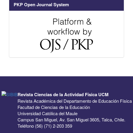
PKP Open Journal System
Revista Ciencias de la Actividad Física UCM
Revista Académica del Departamento de Educación Física
Facultad de Ciencias de la Educación
Universidad Católica del Maule
Campus San Miguel, Av. San Miguel 3605, Talca, Chile.
Teléfono (56) (71) 2-203 359