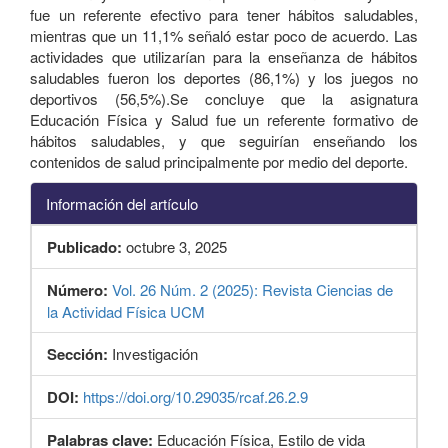
fue un referente efectivo para tener hábitos saludables,
mientras que un 11,1% señaló estar poco de acuerdo. Las
actividades que utilizarían para la enseñanza de hábitos
saludables fueron los deportes (86,1%) y los juegos no
deportivos (56,5%).Se concluye que la asignatura
Educación Física y Salud fue un referente formativo de
hábitos saludables, y que seguirían enseñando los
contenidos de salud principalmente por medio del deporte.
Información del artículo
Publicado:
octubre 3, 2025
Número:
Vol. 26 Núm. 2 (2025): Revista Ciencias de
la Actividad Física UCM
Sección:
Investigación
DOI:
https://doi.org/10.29035/rcaf.26.2.9
Palabras clave:
Educación Física, Estilo de vida