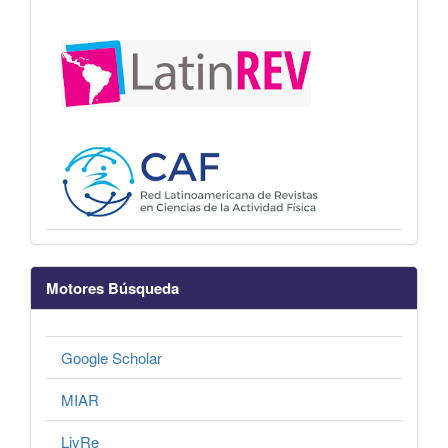
Motores Búsqueda
Google Scholar
MIAR
LivRe