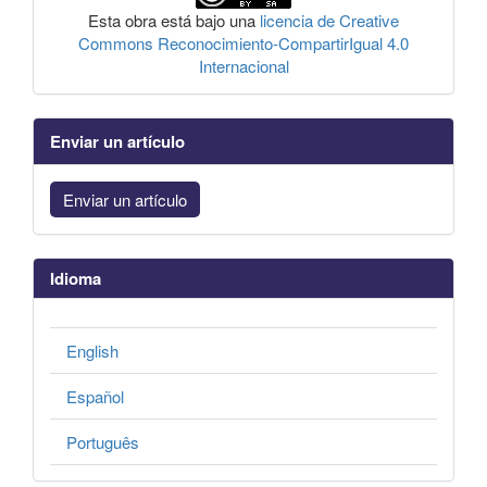
Esta obra está bajo una
licencia de Creative
Commons Reconocimiento-CompartirIgual 4.0
Internacional
Enviar un artículo
Enviar un artículo
Idioma
English
Español
Português