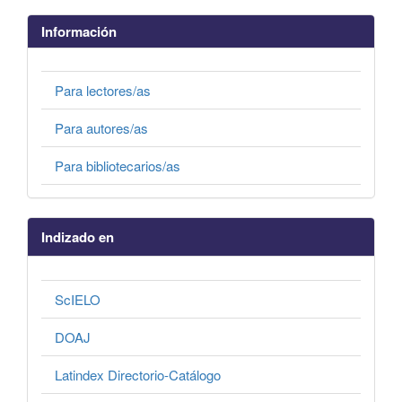
Información
Para lectores/as
Para autores/as
Para bibliotecarios/as
Indizado en
ScIELO
DOAJ
Latindex Directorio-Catálogo