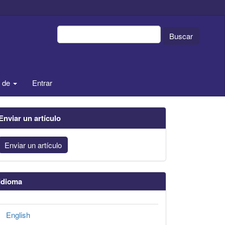
Buscar
a de
Entrar
Enviar un artículo
Enviar un artículo
Idioma
English