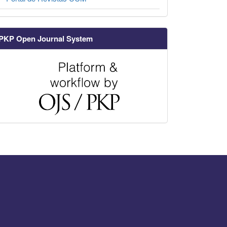
PKP Open Journal System