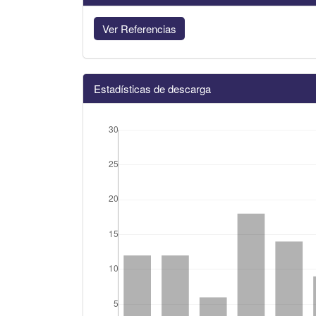
Ver Referencias
Estadísticas de descarga