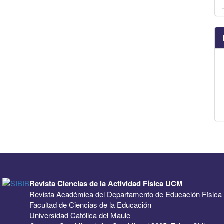
Revista Ciencias de la Actividad Física UCM
Revista Académica del Departamento de Educación Física
Facultad de Ciencias de la Educación
Universidad Católica del Maule