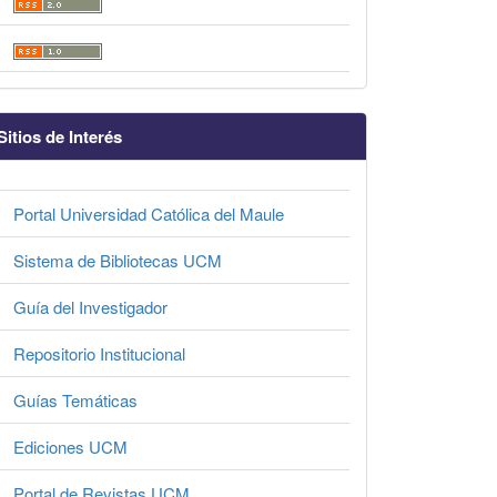
Sitios de Interés
Portal Universidad Católica del Maule
Sistema de Bibliotecas UCM
Guía del Investigador
Repositorio Institucional
Guías Temáticas
Ediciones UCM
Portal de Revistas UCM