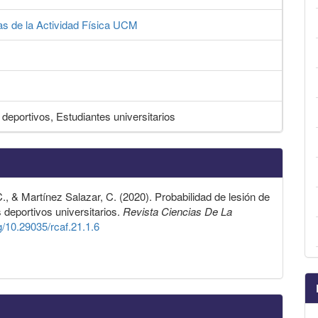
as de la Actividad Física UCM
 deportivos, Estudiantes universitarios
, & Martínez Salazar, C. (2020). Probabilidad de lesión de
es deportivos universitarios.
Revista Ciencias De La
rg/10.29035/rcaf.21.1.6