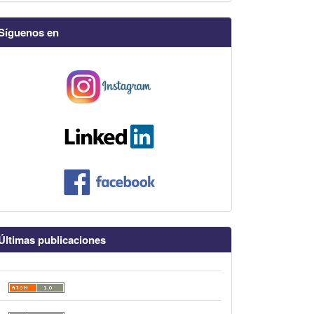
Síguenos en
Últimas publicaciones