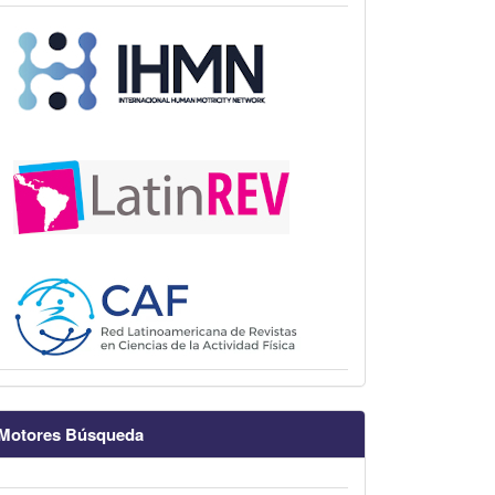
Motores Búsqueda