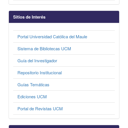
Sitios de Interés
Portal Universidad Católica del Maule
Sistema de Bibliotecas UCM
Guía del Investigador
Repositorio Institucional
Guías Temáticas
Ediciones UCM
Portal de Revistas UCM