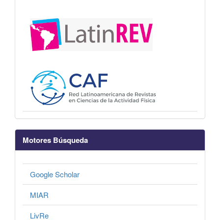
Motores Búsqueda
Google Scholar
MIAR
LivRe