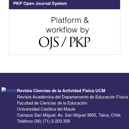
PKP Open Journal System
Revista Ciencias de la Actividad Física UCM
Revista Académica del Departamento de Educación Física
Facultad de Ciencias de la Educación
Universidad Católica del Maule
Campus San Miguel, Av. San Miguel 3605, Talca, Chile.
Teléfono (56) (71) 2-203 359