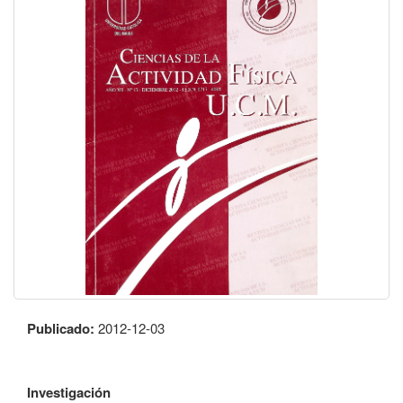
Publicado:
2012-12-03
Investigación