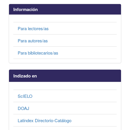
Información
Para lectores/as
Para autores/as
Para bibliotecarios/as
Indizado en
ScIELO
DOAJ
Latindex Directorio-Catálogo