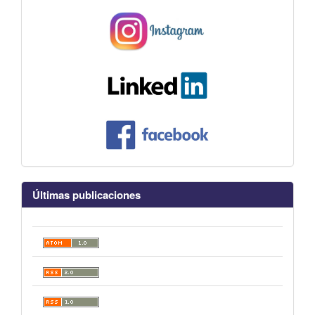
Últimas publicaciones