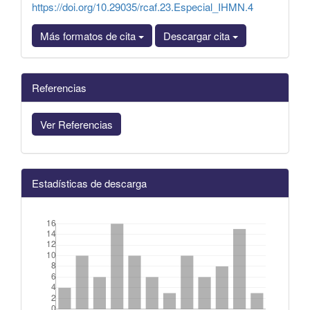
https://doi.org/10.29035/rcaf.23.Especial_IHMN.4
Más formatos de cita
Descargar cita
Referencias
Ver Referencias
Estadísticas de descarga