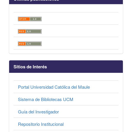
Sitios de Interés
Portal Universidad Católica del Maule
Sistema de Bibliotecas UCM
Guía del Investigador
Repositorio Institucional