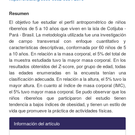
Resumen
El objetivo fue estudiar el perfil antropométrico de niños
ribereños de 5 a 10 años que viven en la isla de Cotijuba -
Pará - Brasil. La metodología utilizada fue una investigación
de campo transversal con enfoque cuantitativo y
características descriptivas, conformada por 60 niños de 5
a 10 años. En relación a la masa corporal, el 5% del total de
la muestra estudiada tuvo la mayor masa corporal. En los
resultados obtenidos del Z-score, por grupo de edad, todas
las edades enumeradas en la encuesta tenían una
clasificación adecuada. En relación a la altura, el 5% tuvo la
mayor altura. En cuanto al índice de masa corporal (IMC),
el 5% tuvo mayor masa corporal. Se pudo observar que los
niños ribereños que participaron del estudio tienen
tendencia a bajos índices de obesidad, y tienen un estilo de
vida que promueve la práctica de actividades físicas.
Información del artículo