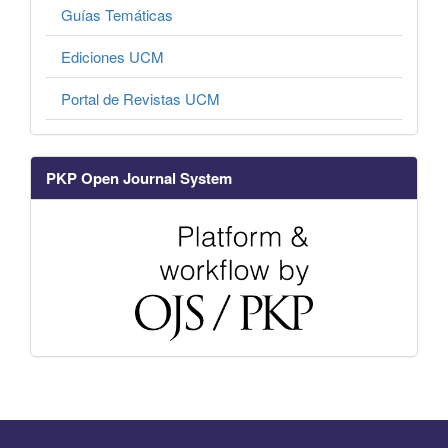
Guías Temáticas
Ediciones UCM
Portal de Revistas UCM
PKP Open Journal System