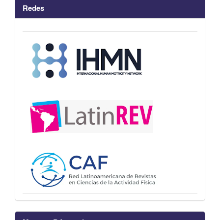
Redes