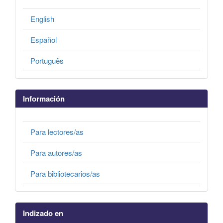
English
Español
Português
Información
Para lectores/as
Para autores/as
Para bibliotecarios/as
Indizado en