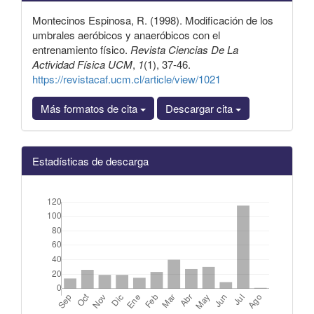
Montecinos Espinosa, R. (1998). Modificación de los
umbrales aeróbicos y anaeróbicos con el
entrenamiento físico.
Revista Ciencias De La
Actividad Física UCM
,
1
(1), 37-46.
https://revistacaf.ucm.cl/article/view/1021
Más formatos de cita
Descargar cita
Estadísticas de descarga