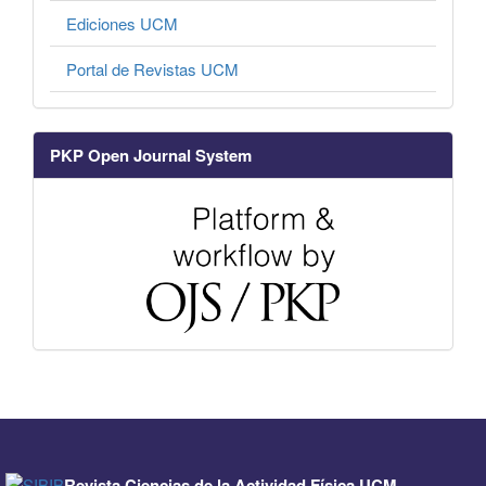
Ediciones UCM
Portal de Revistas UCM
PKP Open Journal System
Revista Ciencias de la Actividad Física UCM