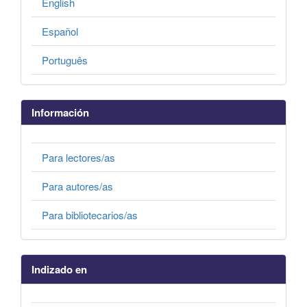
English
Español
Português
Información
Para lectores/as
Para autores/as
Para bibliotecarios/as
Indizado en