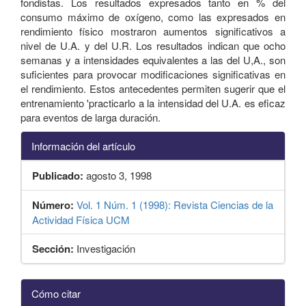
fondistas. Los resultados expresados tanto en % del
consumo máximo de oxígeno, como las expresados en
rendimiento físico mostraron aumentos significativos a
nivel de U.A. y del U.R. Los resultados indican que ocho
semanas y a intensidades equivalentes a las del U,A., son
suficientes para provocar modificaciones significativas en
el rendimiento. Estos antecedentes permiten sugerir que el
entrenamiento 'practicarlo a la intensidad del U.A. es eficaz
para eventos de larga duración.
Información del artículo
Publicado:
agosto 3, 1998
Número:
Vol. 1 Núm. 1 (1998): Revista Ciencias de la
Actividad Física UCM
Sección:
Investigación
Detalles
Cómo citar
del
artículo