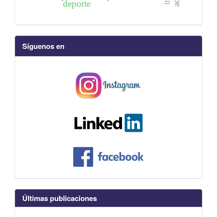
deporte
Síguenos en
Últimas publicaciones