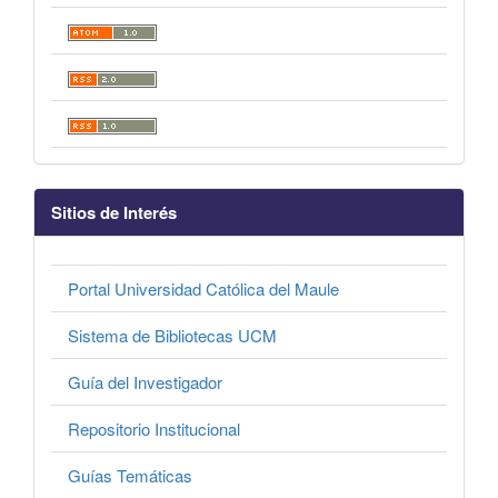
Sitios de Interés
Portal Universidad Católica del Maule
Sistema de Bibliotecas UCM
Guía del Investigador
Repositorio Institucional
Guías Temáticas