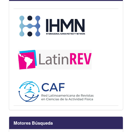
Motores Búsqueda