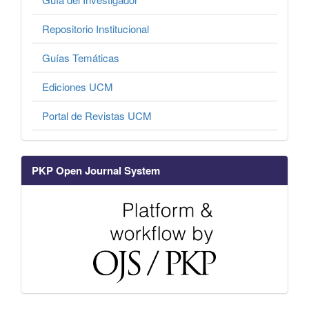
Repositorio Institucional
Guías Temáticas
Ediciones UCM
Portal de Revistas UCM
PKP Open Journal System