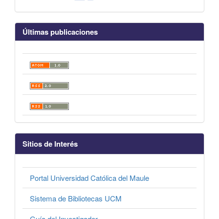
Últimas publicaciones
Sitios de Interés
Portal Universidad Católica del Maule
Sistema de Bibliotecas UCM
Guía del Investigador