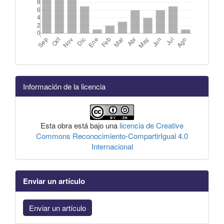
Información de la licencia
Esta obra está bajo una
licencia de Creative
Commons Reconocimiento-CompartirIgual 4.0
Internacional
Enviar un artículo
Enviar un artículo