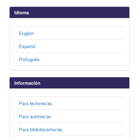
Idioma
English
Español
Português
Información
Para lectores/as
Para autores/as
Para bibliotecarios/as