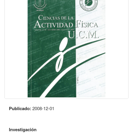
Publicado:
2008-12-01
Investigación