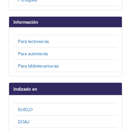
Información
Para lectores/as
Para autores/as
Para bibliotecarios/as
Indizado en
ScIELO
DOAJ