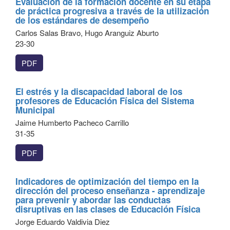
Evaluación de la formación docente en su etapa
de práctica progresiva a través de la utilización
de los estándares de desempeño
Carlos Salas Bravo, Hugo Aranguiz Aburto
23-30
PDF
El estrés y la discapacidad laboral de los
profesores de Educación Física del Sistema
Municipal
Jaime Humberto Pacheco Carrillo
31-35
PDF
Indicadores de optimización del tiempo en la
dirección del proceso enseñanza - aprendizaje
para prevenir y abordar las conductas
disruptivas en las clases de Educación Física
Jorge Eduardo Valdivia Diez