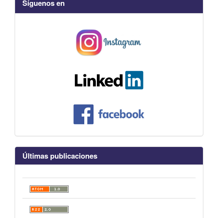
Síguenos en
Últimas publicaciones