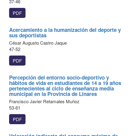
37-46
PDF
Acercamiento a la humanización del deporte y
sus deportistas
César Augusto Castro Jaque
47-52
PDF
Percepción del entorno socio-deportivo y
hábitos de vida en estudiantes de 14 a 19 años
pertenecientes al ciclo de enseñanza media
municipal en la Provincia de Linares
Francisco Javier Retamales Muñoz
53-61
PDF