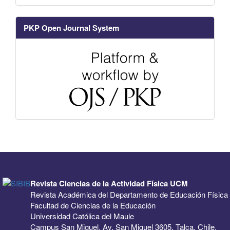
PKP Open Journal System
Revista Ciencias de la Actividad Física UCM
Revista Académica del Departamento de Educación Física
Facultad de Ciencias de la Educación
Universidad Católica del Maule
Campus San Miguel, Av. San Miguel 3605, Talca, Chile.