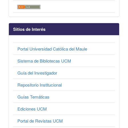
Sitios de Interés
Portal Universidad Católica del Maule
Sistema de Bibliotecas UCM
Guía del Investigador
Repositorio Institucional
Guías Temáticas
Ediciones UCM
Portal de Revistas UCM