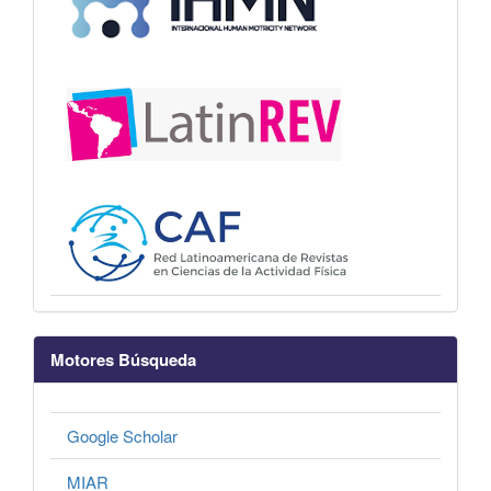
Motores Búsqueda
Google Scholar
MIAR