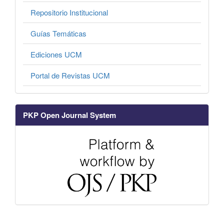
Repositorio Institucional
Guías Temáticas
Ediciones UCM
Portal de Revistas UCM
PKP Open Journal System