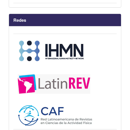
Redes