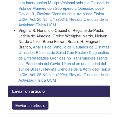
una Intervención Multiprofesional sobre la Calidad de
Vida de Mujeres con Sobrepeso u Obesidad post-
Covid-19
,
Revista Ciencias de la Actividad Física
UCM: Vol. 25 Núm. 1 (2024): Revista Ciencias de la
Actividad Física UCM
Virgínia B. Nanuncio-Capucho, Regiane de-Paula,
Letícia de-Almeida, Greice Westphal-Nardo, Nelson
Nardo-Júnior, Bruno Ferrari, Braulio H. Magnani-
Branco,
Análisis del Vínculo de Usuarios de Distintas
Unidades Básicas de Salud Con Posible Diagnóstico
de Enfermedades Crónicas no Transmisibles Frente
a la Pandemia del Covid-19 en el en una ciudad del
sur de Brasil
,
Revista Ciencias de la Actividad Física
UCM: Vol. 25 Núm. 1 (2024): Revista Ciencias de la
Actividad Física UCM
Enviar un artículo
Enviar un artículo