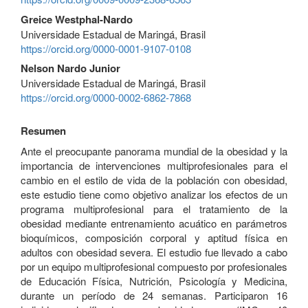
Greice Westphal-Nardo
Universidade Estadual de Maringá, Brasil
https://orcid.org/0000-0001-9107-0108
Nelson Nardo Junior
Universidade Estadual de Maringá, Brasil
https://orcid.org/0000-0002-6862-7868
Resumen
Ante el preocupante panorama mundial de la obesidad y la
importancia de intervenciones multiprofesionales para el
cambio en el estilo de vida de la población con obesidad,
este estudio tiene como objetivo analizar los efectos de un
programa multiprofesional para el tratamiento de la
obesidad mediante entrenamiento acuático en parámetros
bioquímicos, composición corporal y aptitud física en
adultos con obesidad severa. El estudio fue llevado a cabo
por un equipo multiprofesional compuesto por profesionales
de Educación Física, Nutrición, Psicología y Medicina,
durante un período de 24 semanas. Participaron 16