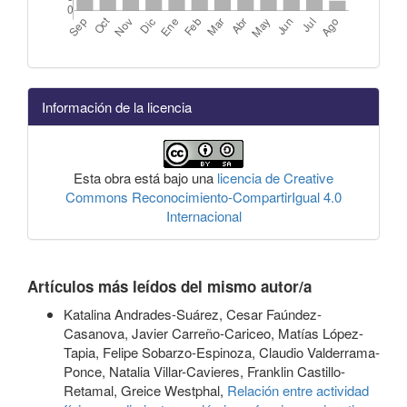
Información de la licencia
Esta obra está bajo una
licencia de Creative
Commons Reconocimiento-CompartirIgual 4.0
Internacional
Artículos más leídos del mismo autor/a
Katalina Andrades-Suárez, Cesar Faúndez-
Casanova, Javier Carreño-Cariceo, Matías López-
Tapia, Felipe Sobarzo-Espinoza, Claudio Valderrama-
Ponce, Natalia Villar-Cavieres, Franklin Castillo-
Retamal, Greice Westphal,
Relación entre actividad