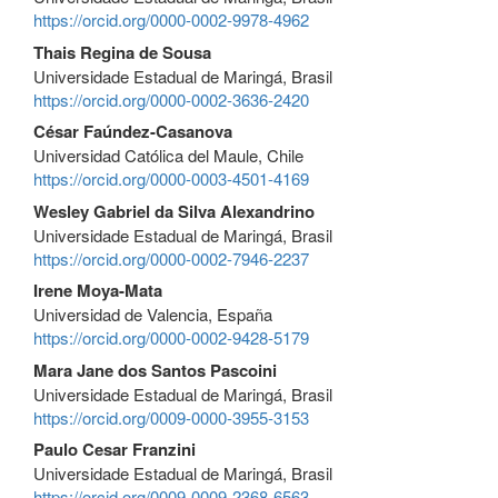
https://orcid.org/0000-0002-9978-4962
Thais Regina de Sousa
Universidade Estadual de Maringá, Brasil
https://orcid.org/0000-0002-3636-2420
César Faúndez-Casanova
Universidad Católica del Maule, Chile
https://orcid.org/0000-0003-4501-4169
Wesley Gabriel da Silva Alexandrino
Universidade Estadual de Maringá, Brasil
https://orcid.org/0000-0002-7946-2237
Irene Moya-Mata
Universidad de Valencia, España
https://orcid.org/0000-0002-9428-5179
Mara Jane dos Santos Pascoini
Universidade Estadual de Maringá, Brasil
https://orcid.org/0009-0000-3955-3153
Paulo Cesar Franzini
Universidade Estadual de Maringá, Brasil
https://orcid.org/0009-0009-2368-6563