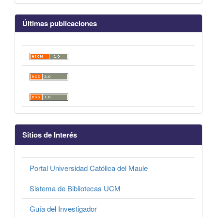
Últimas publicaciones
Sitios de Interés
Portal Universidad Católica del Maule
Sistema de Bibliotecas UCM
Guía del Investigador