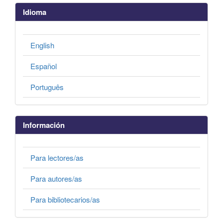
Idioma
English
Español
Português
Información
Para lectores/as
Para autores/as
Para bibliotecarios/as