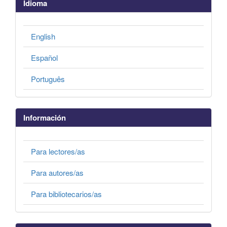
Idioma
English
Español
Português
Información
Para lectores/as
Para autores/as
Para bibliotecarios/as