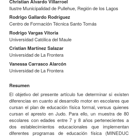
Christian Alvardo Villarroel
Ilustre Municipalidad de Pullehue, Región de los Lagos
Rodrigo Gallardo Rodríguez
Centro de Formación Técnica Santo Tomás
Rodrigo Vargas Vitoria
Universidad Católica del Maule
Cristian Martínez Salazar
Universidad de La Frontera
Vanessa Carrasco Alarcón
Universidad de La Frontera
Resumen
El objetivo del presente artículo fue determinar si existen
diferencias en cuanto al desarrollo motor en escolares que
cursan el plan de educación física formal, versus quienes
cursan el apresto en Judo. Para ello, un muestra de 80
escolares con edades entre 7 y 8 años pertenecientes a
dos establecimientos educacionales que implementan
diferentes programas de educación física (MINEDUC