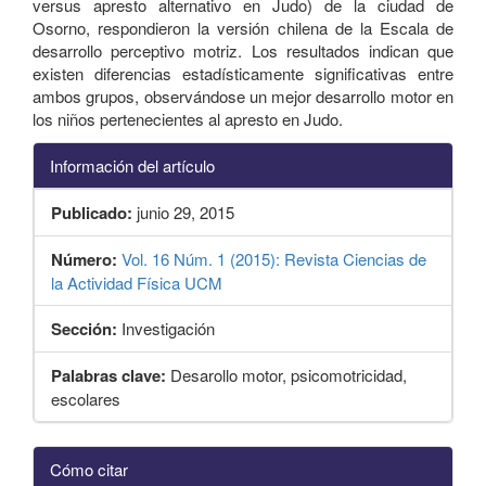
versus apresto alternativo en Judo) de la ciudad de
Osorno, respondieron la versión chilena de la Escala de
desarrollo perceptivo motriz. Los resultados indican que
existen diferencias estadísticamente significativas entre
ambos grupos, observándose un mejor desarrollo motor en
los niños pertenecientes al apresto en Judo.
Información del artículo
Publicado:
junio 29, 2015
Número:
Vol. 16 Núm. 1 (2015): Revista Ciencias de
la Actividad Física UCM
Sección:
Investigación
Palabras clave:
Desarollo motor, psicomotricidad,
escolares
Detalles
Cómo citar
del