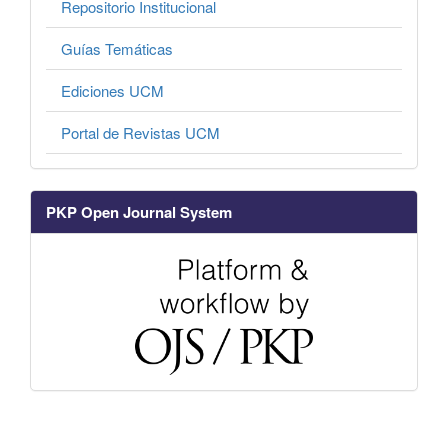
Repositorio Institucional
Guías Temáticas
Ediciones UCM
Portal de Revistas UCM
PKP Open Journal System