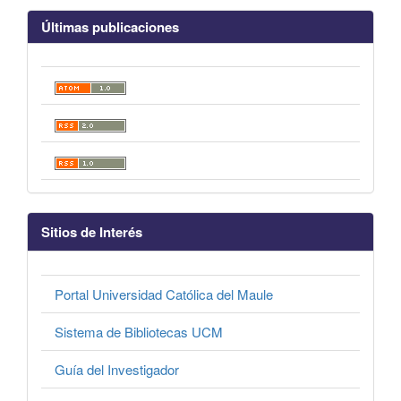
Últimas publicaciones
Sitios de Interés
Portal Universidad Católica del Maule
Sistema de Bibliotecas UCM
Guía del Investigador