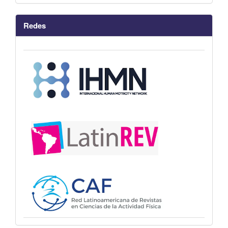
Redes