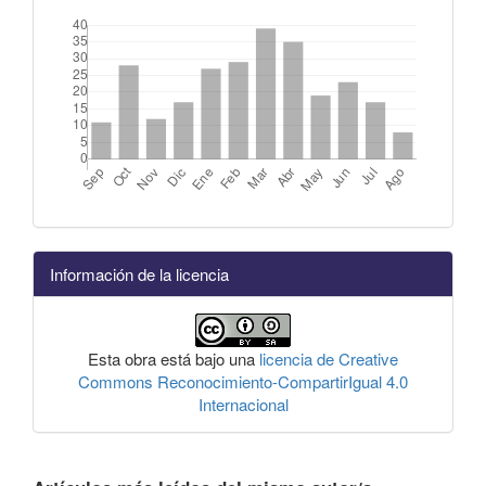
Información de la licencia
Esta obra está bajo una
licencia de Creative
Commons Reconocimiento-CompartirIgual 4.0
Internacional