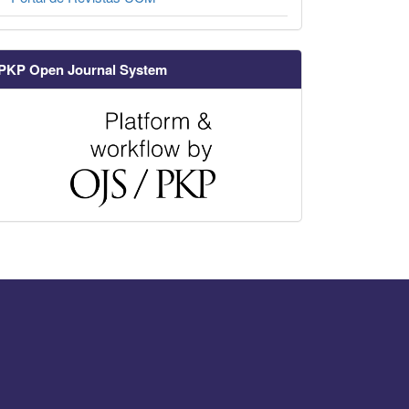
PKP Open Journal System