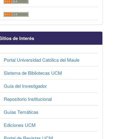
Sitios de Interés
Portal Universidad Católica del Maule
Sistema de Bibliotecas UCM
Guía del Investigador
Repositorio Institucional
Guías Temáticas
Ediciones UCM
Portal de Revistas UCM