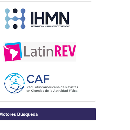
Motores Búsqueda