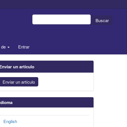
Buscar
a de
Entrar
Enviar un artículo
Enviar un artículo
Idioma
English