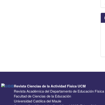
Revista Ciencias de la Actividad Física UCM
Revista Académica del Departamento de Educación Física
Facultad de Ciencias de la Educación
Universidad Católica del Maule