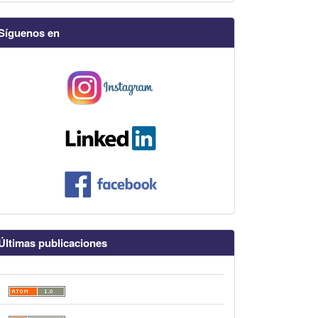
Síguenos en
Últimas publicaciones