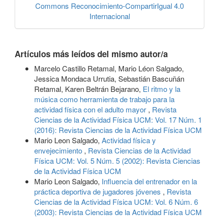
Commons Reconocimiento-CompartirIgual 4.0
Internacional
Artículos más leídos del mismo autor/a
Marcelo Castillo Retamal, Mario Léon Salgado,
Jessica Mondaca Urrutia, Sebastián Bascuñán
Retamal, Karen Beltrán Bejarano,
El ritmo y la
música como herramienta de trabajo para la
actividad física con el adulto mayor
,
Revista
Ciencias de la Actividad Física UCM: Vol. 17 Núm. 1
(2016): Revista Ciencias de la Actividad Física UCM
Mario Leon Salgado,
Actividad física y
envejecimiento
,
Revista Ciencias de la Actividad
Física UCM: Vol. 5 Núm. 5 (2002): Revista Ciencias
de la Actividad Física UCM
Mario Leon Salgado,
Influencia del entrenador en la
práctica deportiva de jugadores jóvenes
,
Revista
Ciencias de la Actividad Física UCM: Vol. 6 Núm. 6
(2003): Revista Ciencias de la Actividad Física UCM