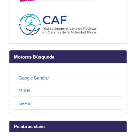
Motores Búsqueda
Google Scholar
MIAR
LivRe
Palabras clave