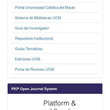
Portal Universidad Católica del Maule
Sistema de Bibliotecas UCM
Guía del Investigador
Repositorio Institucional
Guías Temáticas
Ediciones UCM
Portal de Revistas UCM
PKP Open Journal System