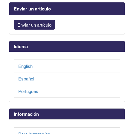
Enviar un artículo
Enviar un artículo
Idioma
English
Español
Português
Información
Para lectores/as