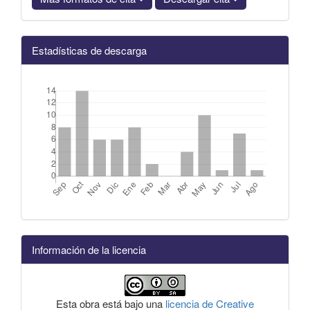
Estadísticas de descarga
Información de la licencia
Esta obra está bajo una
licencia de Creative