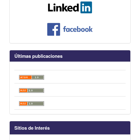
Últimas publicaciones
Sitios de Interés