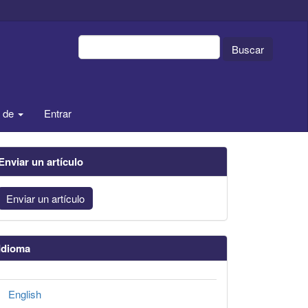
Buscar
a de
Entrar
Enviar un artículo
Enviar un artículo
Idioma
English