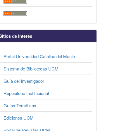
Sitios de Interés
Portal Universidad Católica del Maule
Sistema de Bibliotecas UCM
Guía del Investigador
Repositorio Institucional
Guías Temáticas
Ediciones UCM
Portal de Revistas UCM