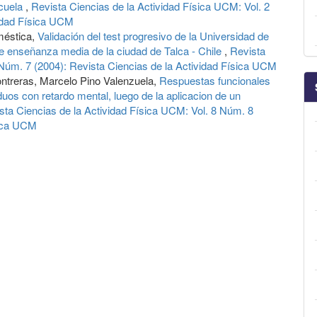
scuela
,
Revista Ciencias de la Actividad Física UCM: Vol. 2
vidad Física UCM
méstica,
Validación del test progresivo de la Universidad de
 enseñanza media de la ciudad de Talca - Chile
,
Revista
 Núm. 7 (2004): Revista Ciencias de la Actividad Física UCM
ntreras, Marcelo Pino Valenzuela,
Respuestas funcionales
uos con retardo mental, luego de la aplicacion de un
sta Ciencias de la Actividad Física UCM: Vol. 8 Núm. 8
sica UCM