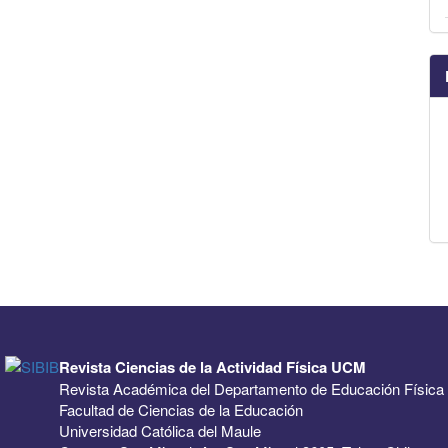
Revista Ciencias de la Actividad Física UCM
Revista Académica del Departamento de Educación Física
Facultad de Ciencias de la Educación
Universidad Católica del Maule