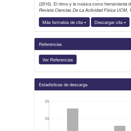
(2016). El ritmo y la música como herramienta de 
Revista Ciencias De La Actividad Física UCM
,
Más formatos de cita
Descargar cita
Referencias
Ver Referencias
Estadísticas de descarga