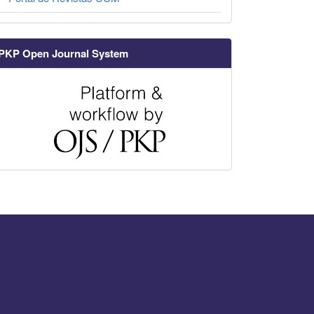
PKP Open Journal System