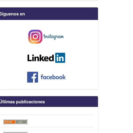
Síguenos en
Últimas publicaciones