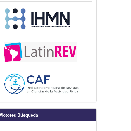
Motores Búsqueda