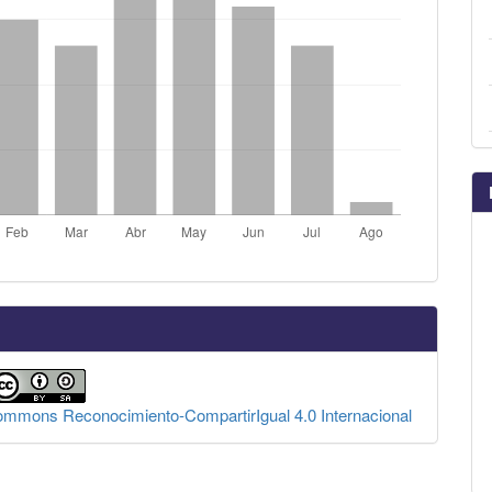
Commons Reconocimiento-CompartirIgual 4.0 Internacional