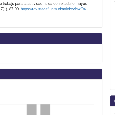
trabajo para la actividad física con el adulto mayor.
17
(1), 87-99.
https://revistacaf.ucm.cl/article/view/94