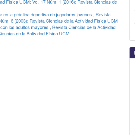
dad Física UCM: Vol. 17 Núm. 1 (2016): Revista Ciencias de
or en la práctica deportiva de jugadores jóvenes
,
Revista
 Núm. 6 (2003): Revista Ciencias de la Actividad Física UCM
 con los adultos mayores
,
Revista Ciencias de la Actividad
Ciencias de la Actividad Física UCM