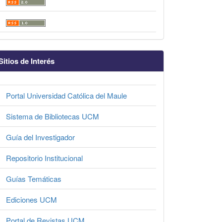
Sitios de Interés
Portal Universidad Católica del Maule
Sistema de Bibliotecas UCM
Guía del Investigador
Repositorio Institucional
Guías Temáticas
Ediciones UCM
Portal de Revistas UCM