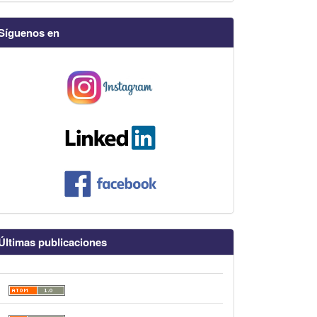
Síguenos en
Últimas publicaciones