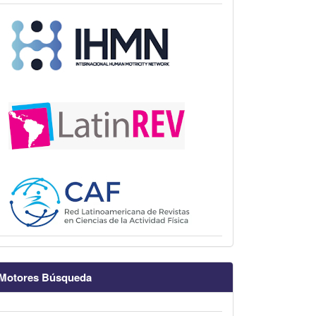
Motores Búsqueda