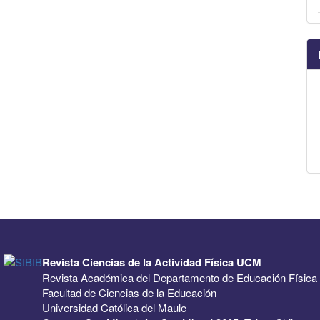
Revista Ciencias de la Actividad Física UCM
Revista Académica del Departamento de Educación Física
Facultad de Ciencias de la Educación
Universidad Católica del Maule