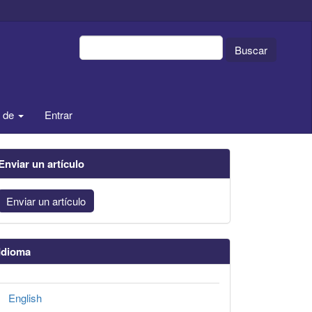
Buscar
a de
Entrar
Enviar un artículo
Enviar un artículo
Idioma
English