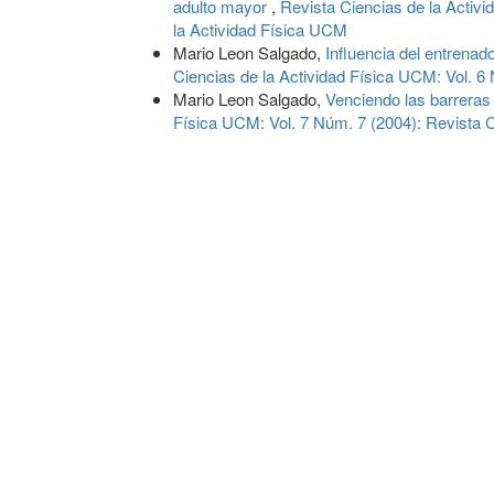
adulto mayor
,
Revista Ciencias de la Activi
la Actividad Física UCM
Mario Leon Salgado,
Influencia del entrenad
Ciencias de la Actividad Física UCM: Vol. 6
Mario Leon Salgado,
Venciendo las barreras
Física UCM: Vol. 7 Núm. 7 (2004): Revista 