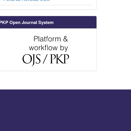
PKP Open Journal System