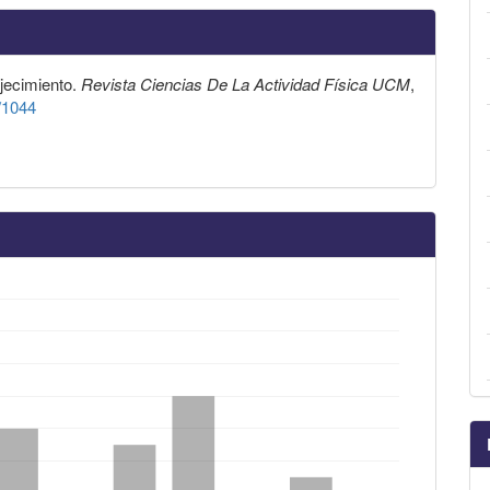
ejecimiento.
Revista Ciencias De La Actividad Física UCM
,
w/1044