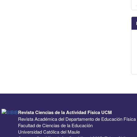
Revista Ciencias de la Actividad Física UCM
Revista Académica del Departamento de Educación Física
Facultad de Ciencias de la Educación
Universidad Católica del Maule