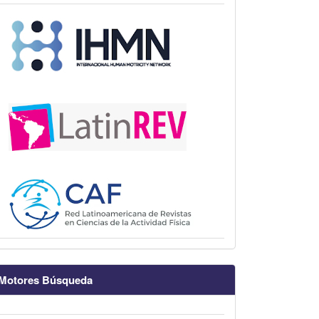
Motores Búsqueda