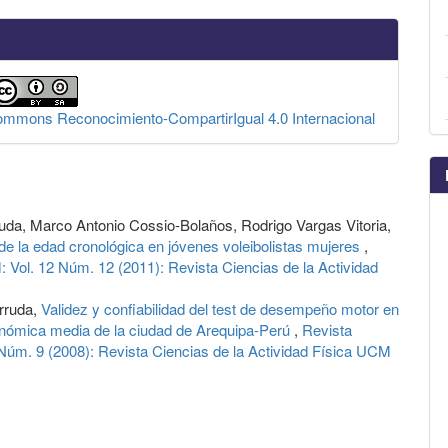
Commons Reconocimiento-CompartirIgual 4.0 Internacional
uda, Marco Antonio Cossio-Bolaños, Rodrigo Vargas Vitoria,
 de la edad cronológica en jóvenes voleibolistas mujeres
,
: Vol. 12 Núm. 12 (2011): Revista Ciencias de la Actividad
rruda,
Validez y confiabilidad del test de desempeño motor en
onómica media de la ciudad de Arequipa-Perú
,
Revista
 Núm. 9 (2008): Revista Ciencias de la Actividad Física UCM