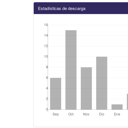
Estadísticas de descarga