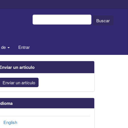
Buscar
a de
Entrar
Enviar un artículo
Enviar un artículo
Idioma
English