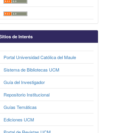
Sitios de Interés
Portal Universidad Católica del Maule
Sistema de Bibliotecas UCM
Guía del Investigador
Repositorio Institucional
Guías Temáticas
Ediciones UCM
Portal de Revistas UCM