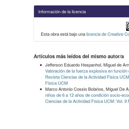
Información de la licencia
Esta obra está bajo una
licencia de Creative 
Artículos más leídos del mismo autor/a
Jefferson Eduardo Hespanhol, Miguel de Arr
Valoración de la fuerza explosiva en función
Revista Ciencias de la Actividad Física UCM
Física UCM
Marco Antonio Cossio Bolaños, Miguel De A
niños de 6 a 12 años de condición socio-ec
Ciencias de la Actividad Física UCM: Vol. 9