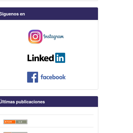
Síguenos en
Últimas publicaciones