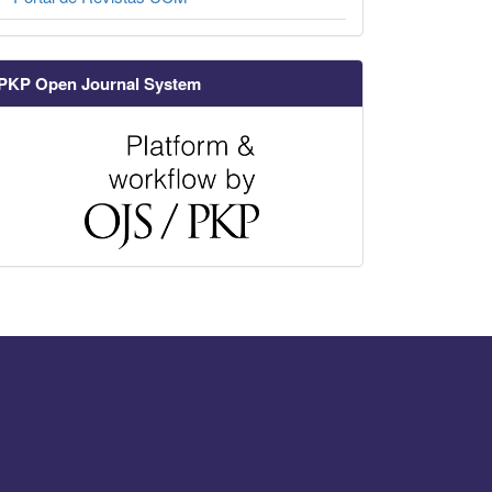
PKP Open Journal System