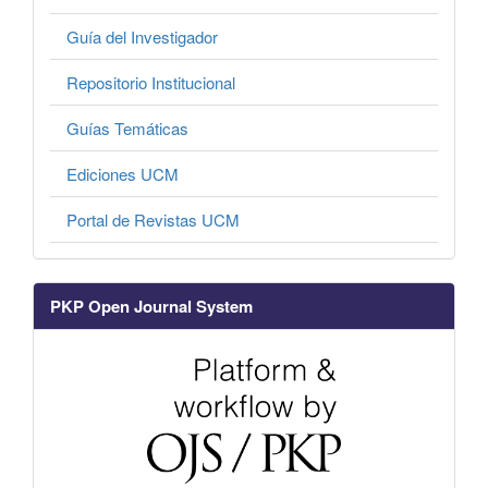
Guía del Investigador
Repositorio Institucional
Guías Temáticas
Ediciones UCM
Portal de Revistas UCM
PKP Open Journal System