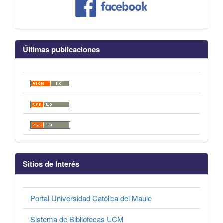
Últimas publicaciones
Sitios de Interés
Portal Universidad Católica del Maule
Sistema de Bibliotecas UCM