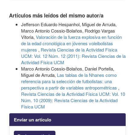
Artículos más leídos del mismo autor/a
Jefferson Eduardo Hespanhol, Miguel de Arruda,
Marco Antonio Cossio-Bolaños, Rodrigo Vargas
Vitoria,
Valoración de la fuerza explosiva en función
de la edad cronológica en jóvenes voleibolistas
mujeres
,
Revista Ciencias de la Actividad Física
UCM: Vol. 12 Núm. 12 (2011): Revista Ciencias de la
Actividad Física UCM
Marco Antonio Cossio-Bolaños, Daniel Portella,
Miguel de Arruda,
Las tablas de la Nhanes como
referencia para la selección de futbolistas: una
perspectiva a partir de variables antropométricas
,
Revista Ciencias de la Actividad Física UCM: Vol. 10
Núm. 10 (2009): Revista Ciencias de la Actividad
Física UCM
Enviar un artículo