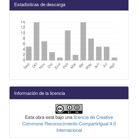
Estadísticas de descarga
Información de la licencia
Esta obra está bajo una
licencia de Creative
Commons Reconocimiento-CompartirIgual 4.0
Internacional