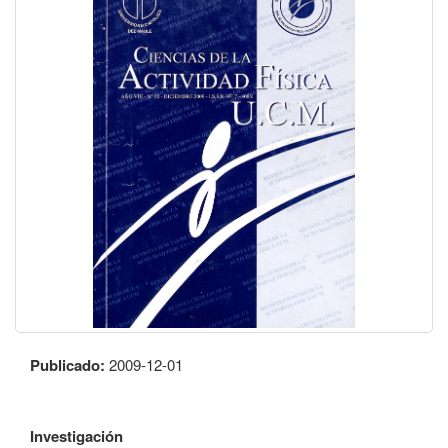
Publicado:
2009-12-01
Investigación