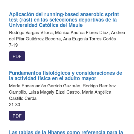
Aplicación del running-based anaerobic sprint
test (rast) en las selecciones deportivas de la
Universidad Católica del Maule
Rodrigo Vargas Vitoria, Mónica Andrea Flores Díaz, Andrea
del Pilar Gutiérrez Becerra, Ana Eugenia Torres Cortés
7-19
PDF
Fundamentos fisiológicos y consideraciones de
la actividad física en el adulto mayor
María Encarnación Garrido Guzmán, Rodrigo Ramírez
Campillo, Luisa Magaly Elzel Castro, María Angélica
Castillo Cerda
21-30
PDF
Las tablas de la Nhanes como referencia para la