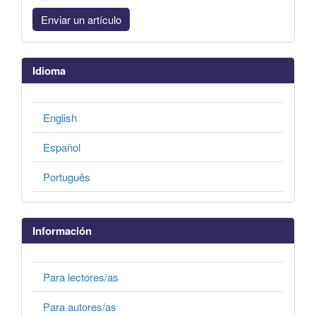
Enviar un artículo
Idioma
English
Español
Português
Información
Para lectores/as
Para autores/as