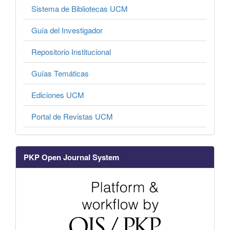
Sistema de Bibliotecas UCM
Guía del Investigador
Repositorio Institucional
Guías Temáticas
Ediciones UCM
Portal de Revistas UCM
PKP Open Journal System