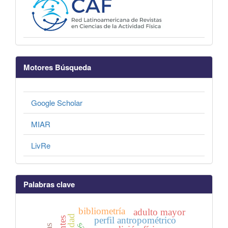
Motores Búsqueda
Google Scholar
MIAR
LivRe
Palabras clave
bibliometría
adulto mayor
perfil antropométrico