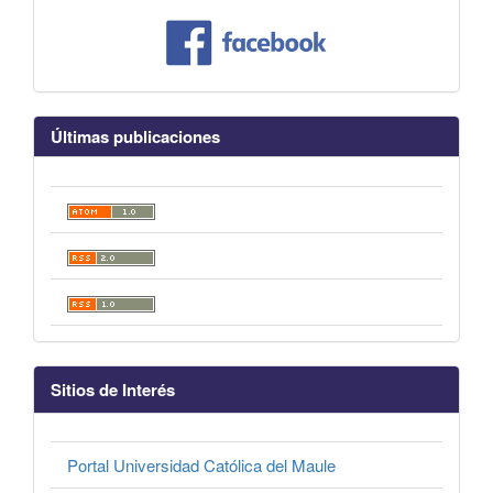
Últimas publicaciones
Sitios de Interés
Portal Universidad Católica del Maule