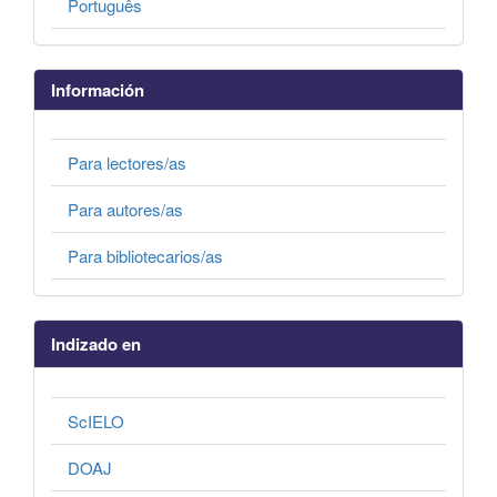
Português
Información
Para lectores/as
Para autores/as
Para bibliotecarios/as
Indizado en
ScIELO
DOAJ