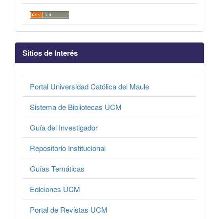
Sitios de Interés
Portal Universidad Católica del Maule
Sistema de Bibliotecas UCM
Guía del Investigador
Repositorio Institucional
Guías Temáticas
Ediciones UCM
Portal de Revistas UCM