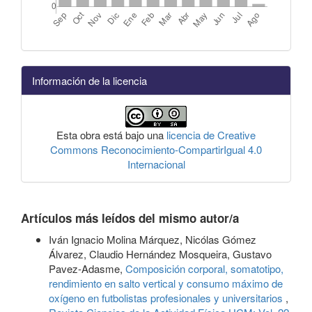
Información de la licencia
Esta obra está bajo una
licencia de Creative
Commons Reconocimiento-CompartirIgual 4.0
Internacional
Artículos más leídos del mismo autor/a
Iván Ignacio Molina Márquez, Nicólas Gómez
Álvarez, Claudio Hernández Mosqueira, Gustavo
Pavez-Adasme,
Composición corporal, somatotipo,
rendimiento en salto vertical y consumo máximo de
oxígeno en futbolistas profesionales y universitarios
,