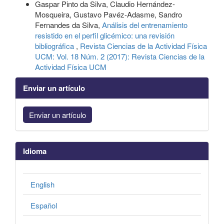
Gaspar Pinto da Silva, Claudio Hernández-
Mosqueira, Gustavo Pavéz-Adasme, Sandro
Fernandes da Silva,
Análisis del entrenamiento
resistido en el perfil glicémico: una revisión
bibliográfica
,
Revista Ciencias de la Actividad Física
UCM: Vol. 18 Núm. 2 (2017): Revista Ciencias de la
Actividad Física UCM
Enviar un artículo
Enviar un artículo
Idioma
English
Español