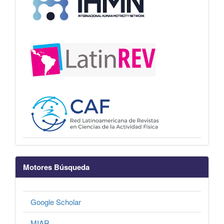
Motores Búsqueda
Google Scholar
MIAR