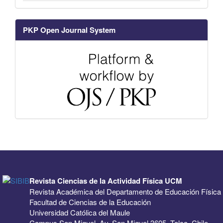
PKP Open Journal System
Revista Ciencias de la Actividad Física UCM
Revista Académica del Departamento de Educación Física
Facultad de Ciencias de la Educación
Universidad Católica del Maule
Campus San Miguel, Av. San Miguel 3605, Talca, Chile.