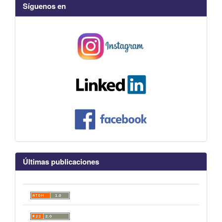
Síguenos en
Últimas publicaciones