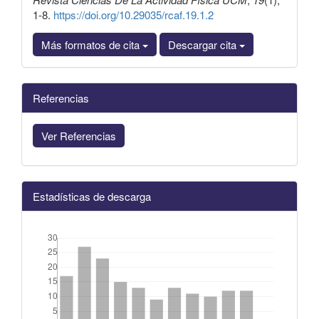
1-8.
https://doi.org/10.29035/rcaf.19.1.2
Más formatos de cita
Descargar cita
Referencias
Ver Referencias
Estadísticas de descarga