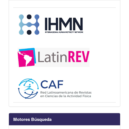
Motores Búsqueda