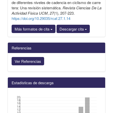
de diferentes niveles de cadencia en ciclismo de carre
tera: Una revisión sistemática.
Revista Ciencias De La
Actividad Física UCM
,
27
(1), 207-223.
https://doi.org/10.29035/rcaf.27.1.14
Más formatos de cita
Descargar cita
Referencias
Ver Referencias
Estadísticas de descarga