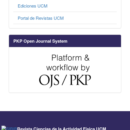
Ediciones UCM
Portal de Revistas UCM
PKP Open Journal System
Revista Ciencias de la Actividad Física UCM