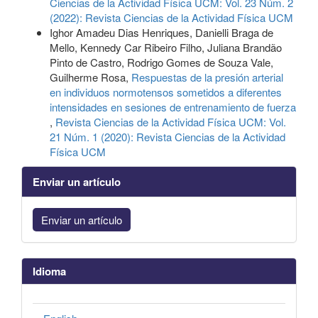
Ciencias de la Actividad Física UCM: Vol. 23 Núm. 2
(2022): Revista Ciencias de la Actividad Física UCM
Ighor Amadeu Dias Henriques, Danielli Braga de
Mello, Kennedy Car Ribeiro Filho, Juliana Brandão
Pinto de Castro, Rodrigo Gomes de Souza Vale,
Guilherme Rosa,
Respuestas de la presión arterial
en individuos normotensos sometidos a diferentes
intensidades en sesiones de entrenamiento de fuerza
,
Revista Ciencias de la Actividad Física UCM: Vol.
21 Núm. 1 (2020): Revista Ciencias de la Actividad
Física UCM
Enviar un artículo
Enviar un artículo
Idioma