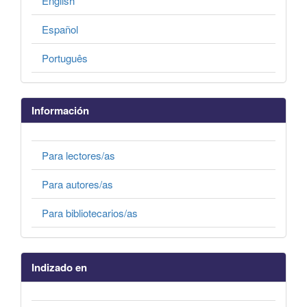
English
Español
Português
Información
Para lectores/as
Para autores/as
Para bibliotecarios/as
Indizado en