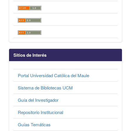
Sitios de Interés
Portal Universidad Católica del Maule
Sistema de Bibliotecas UCM
Guía del Investigador
Repositorio Institucional
Guías Temáticas