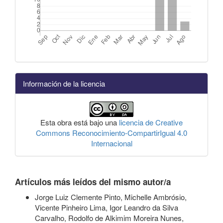
Información de la licencia
Esta obra está bajo una
licencia de Creative
Commons Reconocimiento-CompartirIgual 4.0
Internacional
Artículos más leídos del mismo autor/a
Jorge Luiz Clemente Pinto, Michelle Ambrósio,
Vicente Pinheiro Lima, Igor Leandro da Silva
Carvalho, Rodolfo de Alkimim Moreira Nunes,