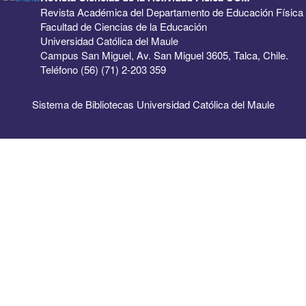
Revista Académica del Departamento de Educación Física
Facultad de Ciencias de la Educación
Universidad Católica del Maule
Campus San Miguel, Av. San Miguel 3605, Talca, Chile.
Teléfono (56) (71) 2-203 359
Sistema de Bibliotecas Universidad Católica del Maule