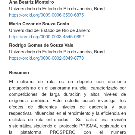
Ana Beatriz Monteiro
Universidade do Estado do Rio de Janeiro, Brasil
https://orcid.org/0009-0006-3590-6875
Mario Cezar de Souza Costa
Universidad del Estado de Río de Janeiro
https://orcid.org/0000-0003-4545-0892
Rodrigo Gomes de Souza Vale
Universidade do Estado do Rio de Janeiro, Brasil
https://orcid.org/0000-0002-3049-8773
Resumen
El ciclismo de ruta es un deporte con creciente
protagonismo en el panorama mundial, caracterizado por
competiciones de larga duración y altos niveles de
exigencia aeróbica. Este estudio buscó investigar los
efectos de diferentes niveles de cadencia y sus
respectivas influencias en el rendimiento y la eficiencia en
ciclistas de ruta entrenados. Se realizó una revisión
sistemática siguiendo el protocolo PRISMA, registrado en
la plataforma PROSPERO con el número