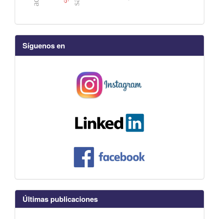
Síguenos en
Últimas publicaciones