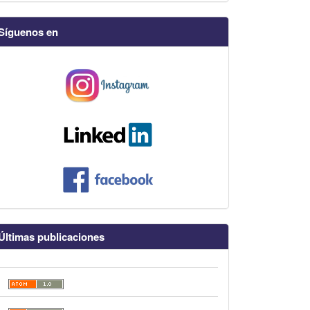
Síguenos en
Últimas publicaciones