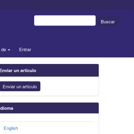
Buscar
a de
Entrar
Enviar un artículo
Enviar un artículo
Idioma
English