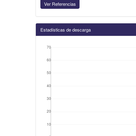
Ver Referencias
Estadísticas de descarga