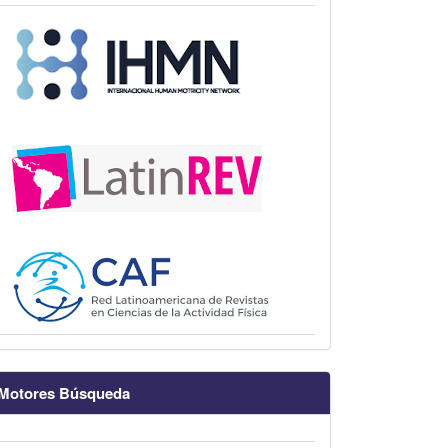
Motores Búsqueda