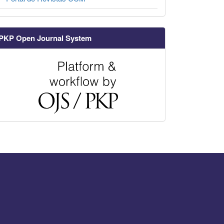
PKP Open Journal System