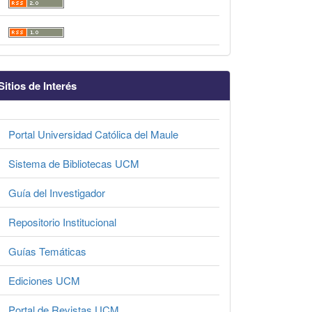
Sitios de Interés
Portal Universidad Católica del Maule
Sistema de Bibliotecas UCM
Guía del Investigador
Repositorio Institucional
Guías Temáticas
Ediciones UCM
Portal de Revistas UCM