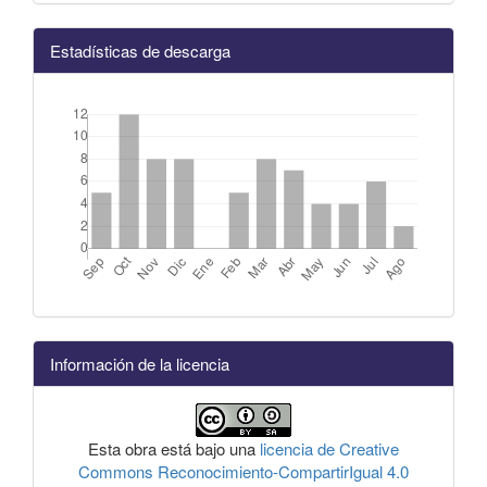
Estadísticas de descarga
Información de la licencia
Esta obra está bajo una
licencia de Creative
Commons Reconocimiento-CompartirIgual 4.0