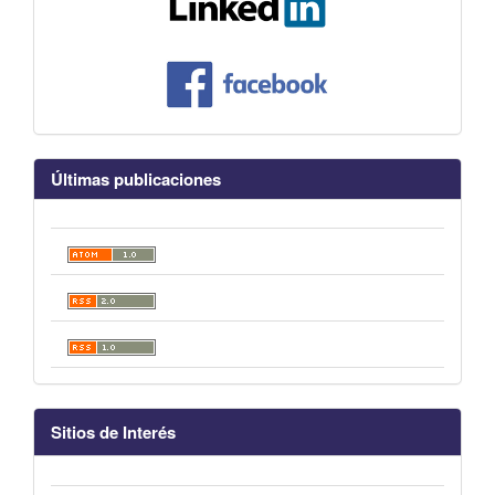
Últimas publicaciones
Sitios de Interés