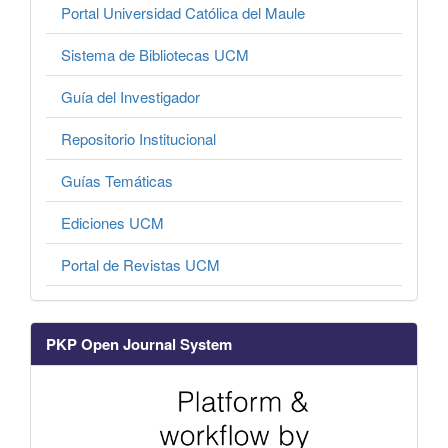
Portal Universidad Católica del Maule
Sistema de Bibliotecas UCM
Guía del Investigador
Repositorio Institucional
Guías Temáticas
Ediciones UCM
Portal de Revistas UCM
PKP Open Journal System