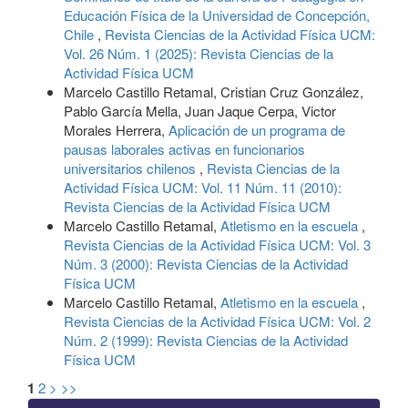
Educación Física de la Universidad de Concepción,
Chile
,
Revista Ciencias de la Actividad Física UCM:
Vol. 26 Núm. 1 (2025): Revista Ciencias de la
Actividad Física UCM
Marcelo Castillo Retamal, Cristian Cruz González,
Pablo García Mella, Juan Jaque Cerpa, Victor
Morales Herrera,
Aplicación de un programa de
pausas laborales activas en funcionarios
universitarios chilenos
,
Revista Ciencias de la
Actividad Física UCM: Vol. 11 Núm. 11 (2010):
Revista Ciencias de la Actividad Física UCM
Marcelo Castillo Retamal,
Atletismo en la escuela
,
Revista Ciencias de la Actividad Física UCM: Vol. 3
Núm. 3 (2000): Revista Ciencias de la Actividad
Física UCM
Marcelo Castillo Retamal,
Atletismo en la escuela
,
Revista Ciencias de la Actividad Física UCM: Vol. 2
Núm. 2 (1999): Revista Ciencias de la Actividad
Física UCM
1
2
>
>>