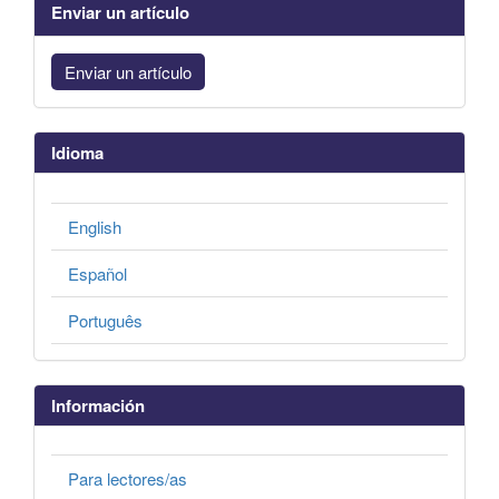
Enviar un artículo
Enviar un artículo
Idioma
English
Español
Português
Información
Para lectores/as