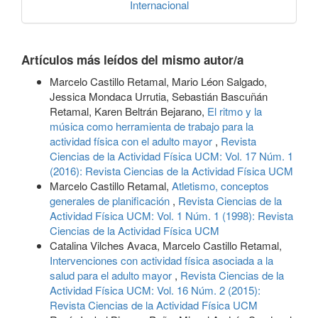
Internacional
Artículos más leídos del mismo autor/a
Marcelo Castillo Retamal, Mario Léon Salgado,
Jessica Mondaca Urrutia, Sebastián Bascuñán
Retamal, Karen Beltrán Bejarano,
El ritmo y la
música como herramienta de trabajo para la
actividad física con el adulto mayor
,
Revista
Ciencias de la Actividad Física UCM: Vol. 17 Núm. 1
(2016): Revista Ciencias de la Actividad Física UCM
Marcelo Castillo Retamal,
Atletismo, conceptos
generales de planificación
,
Revista Ciencias de la
Actividad Física UCM: Vol. 1 Núm. 1 (1998): Revista
Ciencias de la Actividad Física UCM
Catalina Vilches Avaca, Marcelo Castillo Retamal,
Intervenciones con actividad física asociada a la
salud para el adulto mayor
,
Revista Ciencias de la
Actividad Física UCM: Vol. 16 Núm. 2 (2015):
Revista Ciencias de la Actividad Física UCM