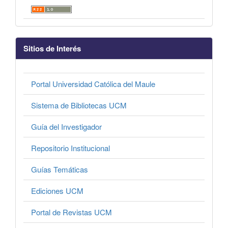
Sitios de Interés
Portal Universidad Católica del Maule
Sistema de Bibliotecas UCM
Guía del Investigador
Repositorio Institucional
Guías Temáticas
Ediciones UCM
Portal de Revistas UCM