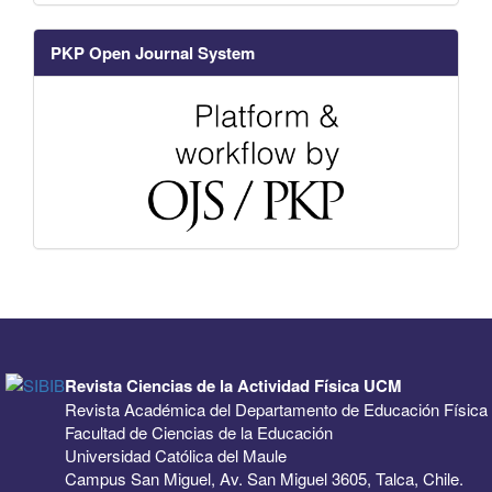
PKP Open Journal System
Revista Ciencias de la Actividad Física UCM
Revista Académica del Departamento de Educación Física
Facultad de Ciencias de la Educación
Universidad Católica del Maule
Campus San Miguel, Av. San Miguel 3605, Talca, Chile.