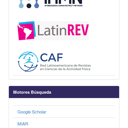
Motores Búsqueda
Google Scholar
MIAR