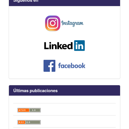
Últimas publicaciones