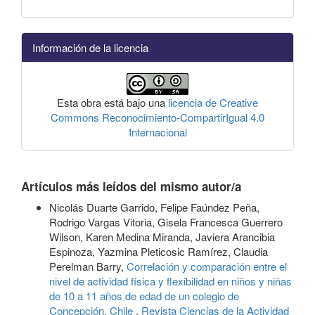
Información de la licencia
Esta obra está bajo una
licencia de Creative
Commons Reconocimiento-CompartirIgual 4.0
Internacional
Artículos más leídos del mismo autor/a
Nicolás Duarte Garrido, Felipe Faúndez Peña,
Rodrigo Vargas Vitoria, Gisela Francesca Guerrero
Wilson, Karen Medina Miranda, Javiera Arancibia
Espinoza, Yazmina Pleticosic Ramírez, Claudia
Perelman Barry,
Correlación y comparación entre el
nivel de actividad física y flexibilidad en niños y niñas
de 10 a 11 años de edad de un colegio de
Concepción. Chile
,
Revista Ciencias de la Actividad