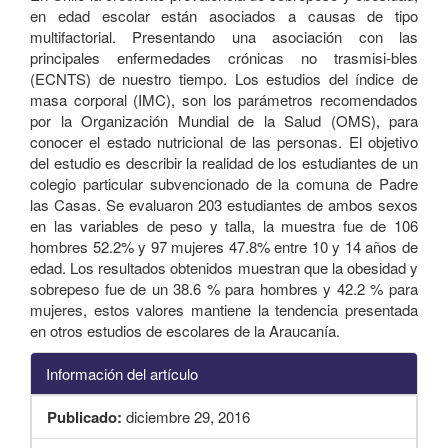
en edad escolar están asociados a causas de tipo
multifactorial. Presentando una asociación con las
principales enfermedades crónicas no trasmisi-bles
(ECNTS) de nuestro tiempo. Los estudios del índice de
masa corporal (IMC), son los parámetros recomendados
por la Organización Mundial de la Salud (OMS), para
conocer el estado nutricional de las personas. El objetivo
del estudio es describir la realidad de los estudiantes de un
colegio particular subvencionado de la comuna de Padre
las Casas. Se evaluaron 203 estudiantes de ambos sexos
en las variables de peso y talla, la muestra fue de 106
hombres 52.2% y 97 mujeres 47.8% entre 10 y 14 años de
edad. Los resultados obtenidos muestran que la obesidad y
sobrepeso fue de un 38.6 % para hombres y 42.2 % para
mujeres, estos valores mantiene la tendencia presentada
en otros estudios de escolares de la Araucanía.
Información del artículo
Publicado:
diciembre 29, 2016