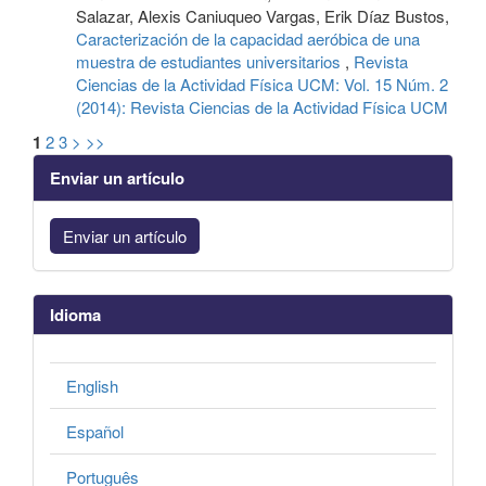
Salazar, Alexis Caniuqueo Vargas, Erik Díaz Bustos,
Caracterización de la capacidad aeróbica de una
muestra de estudiantes universitarios
,
Revista
Ciencias de la Actividad Física UCM: Vol. 15 Núm. 2
(2014): Revista Ciencias de la Actividad Física UCM
1
2
3
>
>>
Enviar un artículo
Enviar un artículo
Idioma
English
Español
Português