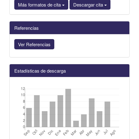
Más formatos de cita
Descargar cita
Referencias
Ver Referencias
Estadísticas de descarga